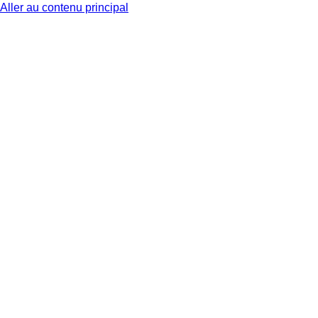
Aller au contenu principal