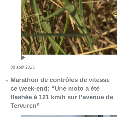
Marathon de contrôles de vitesse
ce week-end: “Une moto a été
flashée à 121 km/h sur l’avenue de
Tervuren”