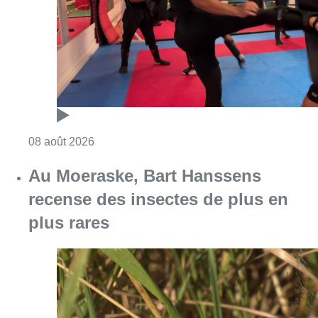
recense des insectes de plus en
plus rares
Consulter l'article "Au Moeraske, Bart Hanss
08 août 2026