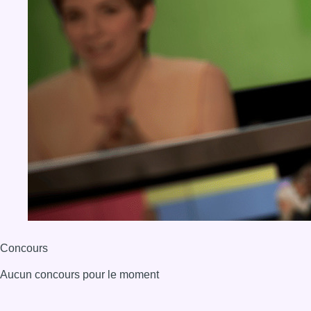
Concours
Aucun concours pour le moment
BX1 2026