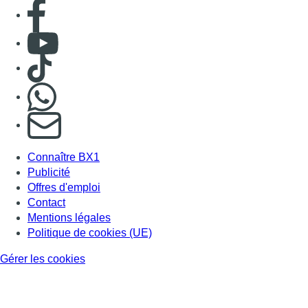
Offres d'emploi
Contact
Mentions légales
Politique de cookies (UE)
Gérer les cookies