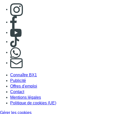
Connaître BX1
Publicité
Offres d'emploi
Contact
Mentions légales
Politique de cookies (UE)
Gérer les cookies