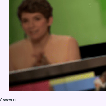
Concours
Aucun concours pour le moment