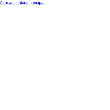
Aller au contenu principal