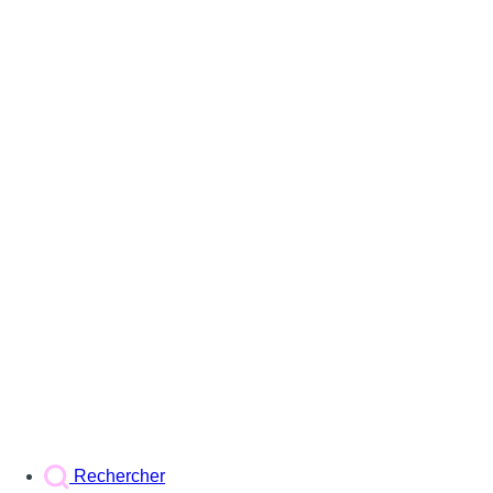
Rechercher