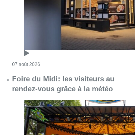
Consulter l'article "Pizza Nizar: un coup de p
07 août 2026
Foire du Midi: les visiteurs au
rendez-vous grâce à la météo