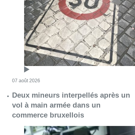
Consulter l'article "Les Bruxellois respecten
07 août 2026
Deux mineurs interpellés après un
vol à main armée dans un
commerce bruxellois