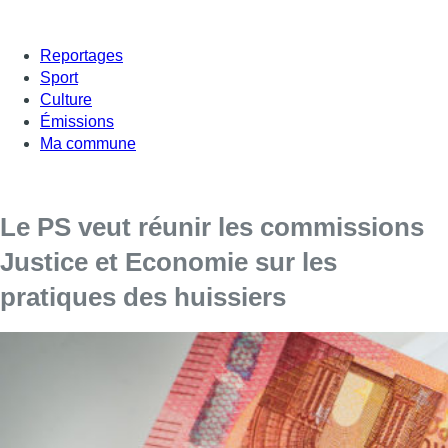
Reportages
Sport
Culture
Émissions
Ma commune
Le PS veut réunir les commissions
Justice et Economie sur les
pratiques des huissiers