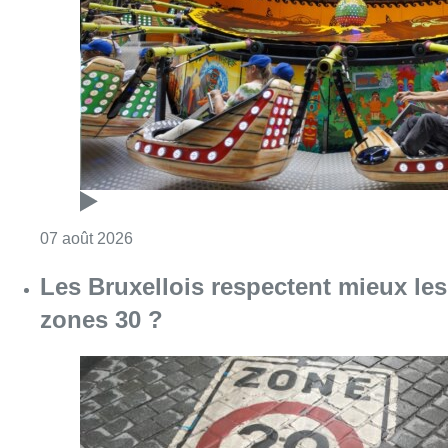
Consulter l'article "Foire du Midi: les visite
07 août 2026
Les Bruxellois respectent mieux les
zones 30 ?