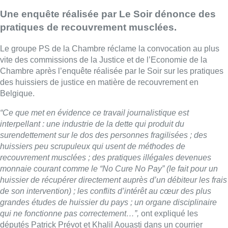
Une enquête réalisée par Le Soir dénonce des
pratiques de recouvrement musclées.
Le groupe PS de la Chambre réclame la convocation au plus
vite des commissions de la Justice et de l’Economie de la
Chambre après l’enquête réalisée par le Soir sur les pratiques
des huissiers de justice en matière de recouvrement en
Belgique.
“Ce que met en évidence ce travail journalistique est
interpellant : une industrie de la dette qui produit du
surendettement sur le dos des personnes fragilisées ; des
huissiers peu scrupuleux qui usent de méthodes de
recouvrement musclées ; des pratiques illégales devenues
monnaie courant comme le “No Cure No Pay” (le fait pour un
huissier de récupérer directement auprès d’un débiteur les frais
de son intervention) ; les conflits d’intérêt au cœur des plus
grandes études de huissier du pays ; un organe disciplinaire
qui ne fonctionne pas correctement…”,
ont expliqué les
députés Patrick Prévot et Khalil Aouasti dans un courrier