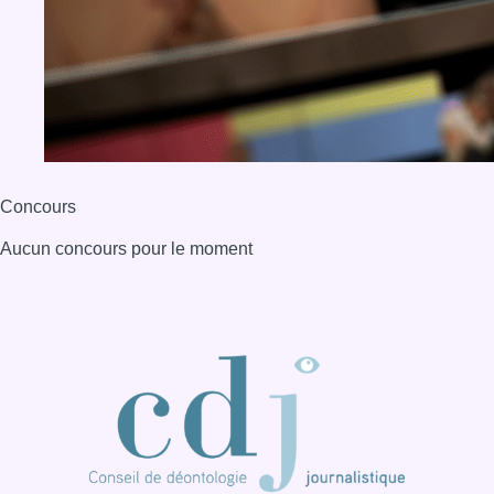
Concours
Aucun concours pour le moment