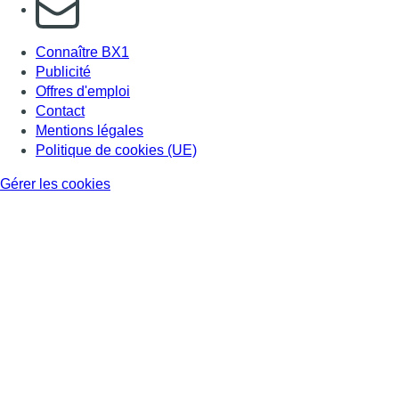
S'abonner à notre newsletter
Connaître BX1
Publicité
Offres d'emploi
Contact
Mentions légales
Politique de cookies (UE)
Gérer les cookies