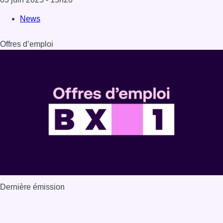
News
Offres d’emploi
Dernière émission
Voir nos dernières émissions