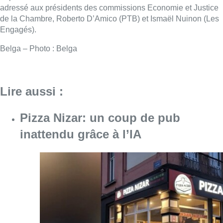
adressé aux présidents des commissions Economie et Justice
de la Chambre, Roberto D’Amico (PTB) et Ismaël Nuinon (Les
Engagés).
Belga – Photo : Belga
Lire aussi :
Pizza Nizar: un coup de pub
inattendu grâce à l’IA