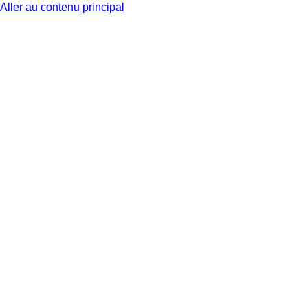
Aller au contenu principal