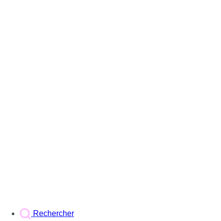
Rechercher