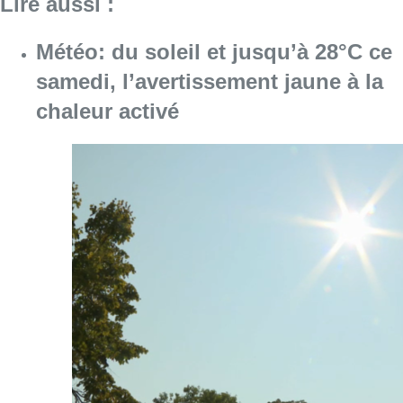
Lire aussi :
Météo: du soleil et jusqu’à 28°C ce
samedi, l’avertissement jaune à la
chaleur activé