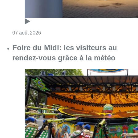
Consulter l'article "Pizza Nizar: un coup de p
07 août 2026
Foire du Midi: les visiteurs au
rendez-vous grâce à la météo