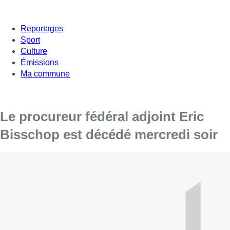
Reportages
Sport
Culture
Émissions
Ma commune
Le procureur fédéral adjoint Eric
Bisschop est décédé mercredi soir