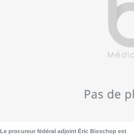
Le procureur fédéral adjoint Éric Bisschop est