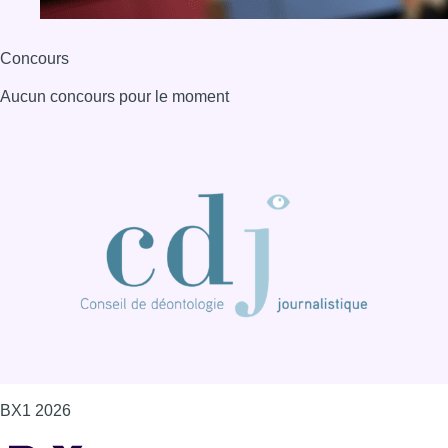
Concours
Aucun concours pour le moment
BX1 2026
Back to top