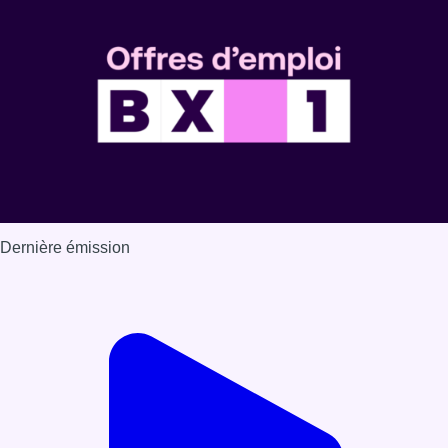
Dernière émission
Voir nos dernières émissions