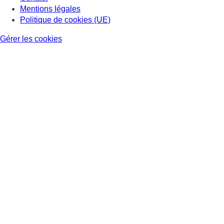
Mentions légales
Politique de cookies (UE)
Gérer les cookies