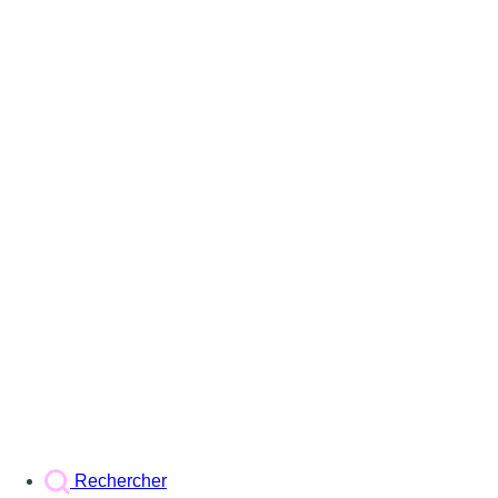
Rechercher