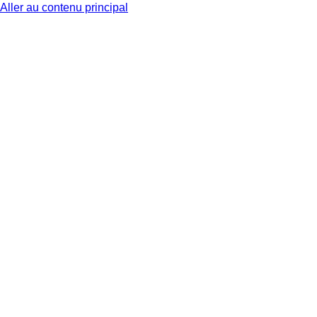
Aller au contenu principal