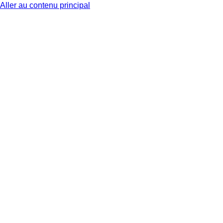
Aller au contenu principal