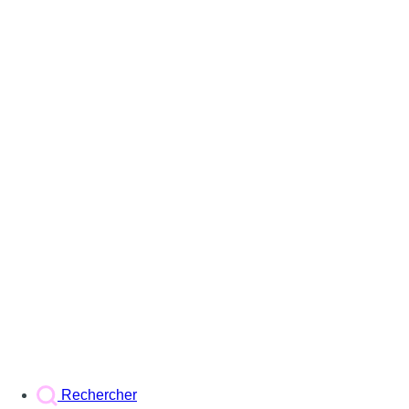
Rechercher