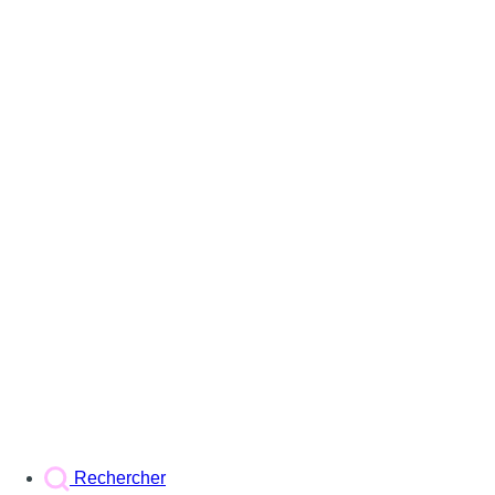
Rechercher