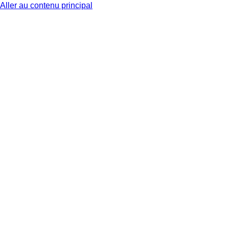
Aller au contenu principal