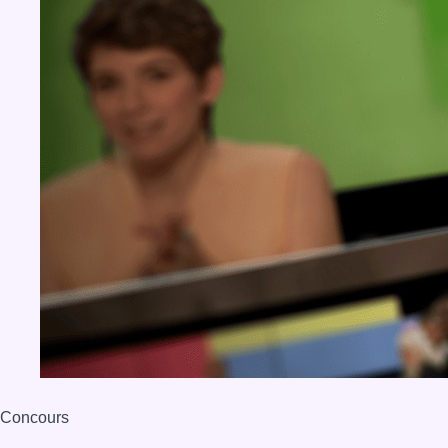
Concours