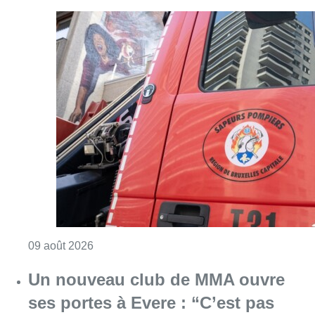
Consulter l'article "Deux personnes hospita
09 août 2026
Un nouveau club de MMA ouvre
ses portes à Evere : “C’est pas