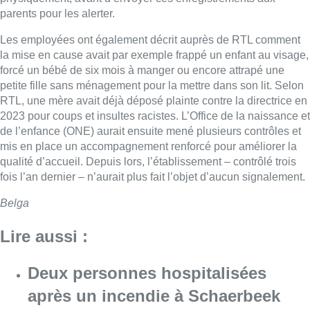
parents pour les alerter.
Les employées ont également décrit auprès de RTL comment
la mise en cause avait par exemple frappé un enfant au visage,
forcé un bébé de six mois à manger ou encore attrapé une
petite fille sans ménagement pour la mettre dans son lit. Selon
RTL, une mère avait déjà déposé plainte contre la directrice en
2023 pour coups et insultes racistes. L’Office de la naissance et
de l’enfance (ONE) aurait ensuite mené plusieurs contrôles et
mis en place un accompagnement renforcé pour améliorer la
qualité d’accueil. Depuis lors, l’établissement – contrôlé trois
fois l’an dernier – n’aurait plus fait l’objet d’aucun signalement.
Belga
Lire aussi :
Deux personnes hospitalisées
après un incendie à Schaerbeek