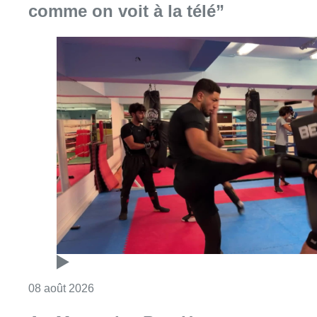
comme on voit à la télé”
Consulter l'article "Un nouveau club de MMA 
08 août 2026