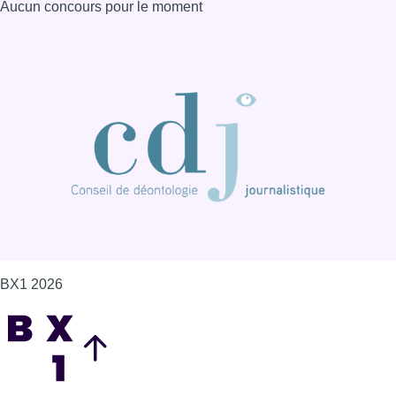
Aucun concours pour le moment
BX1 2026
Back to top