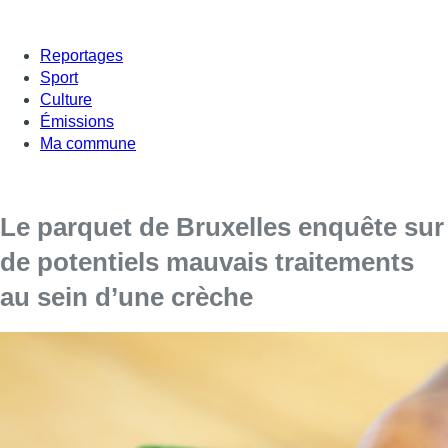
Reportages
Sport
Culture
Émissions
Ma commune
Le parquet de Bruxelles enquête sur
de potentiels mauvais traitements
au sein d’une crèche