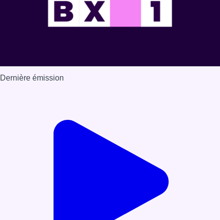
Dernière émission
Voir nos dernières émissions