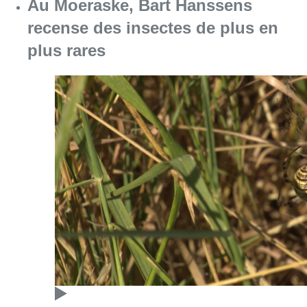
Au Moeraske, Bart Hanssens
recense des insectes de plus en
plus rares