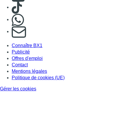
Gérer les cookies