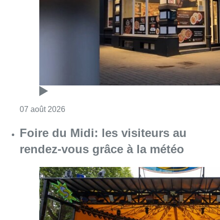
Foire du Midi: les visiteurs au
rendez-vous grâce à la météo
Consulter l'article "Foire du Midi: les visite
07 août 2026