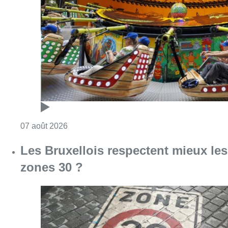
Les Bruxellois respectent mieux les
zones 30 ?