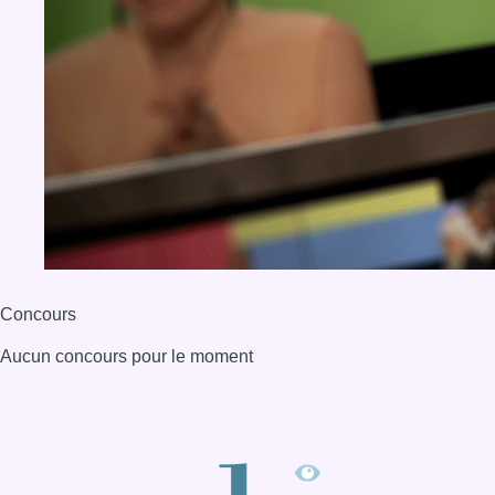
Concours
Aucun concours pour le moment
BX1 2026
Back to top