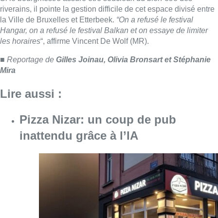
inattendu grâce à l’IA
Consulter l'article "Pizza Nizar: un coup de p
07 août 2026