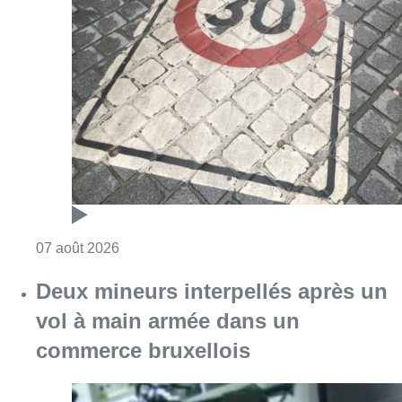
Consulter l'article "Les Bruxellois respecten
07 août 2026
Deux mineurs interpellés après un
vol à main armée dans un
commerce bruxellois