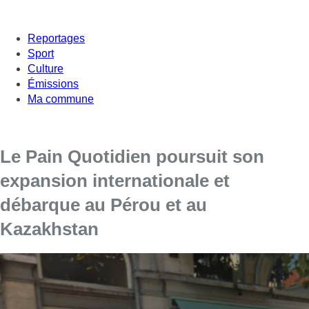
Reportages
Sport
Culture
Émissions
Ma commune
Le Pain Quotidien poursuit son
expansion internationale et
débarque au Pérou et au
Kazakhstan