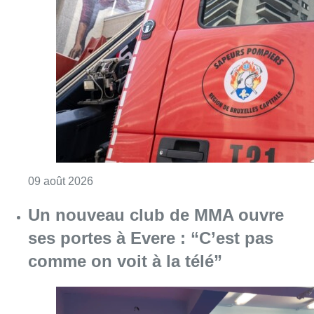
Consulter l'article "Deux personnes hospita
09 août 2026
Un nouveau club de MMA ouvre
ses portes à Evere : “C’est pas
comme on voit à la télé”