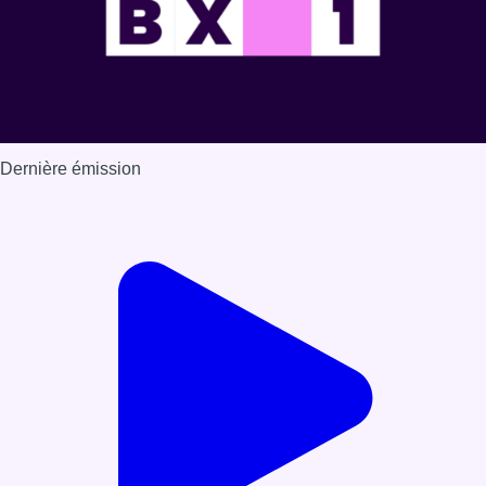
Dernière émission
Voir nos dernières émissions