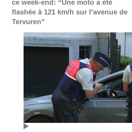
ce week-end: “Une moto a été
flashée à 121 km/h sur l’avenue de
Tervuren”