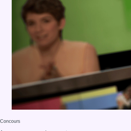
Concours