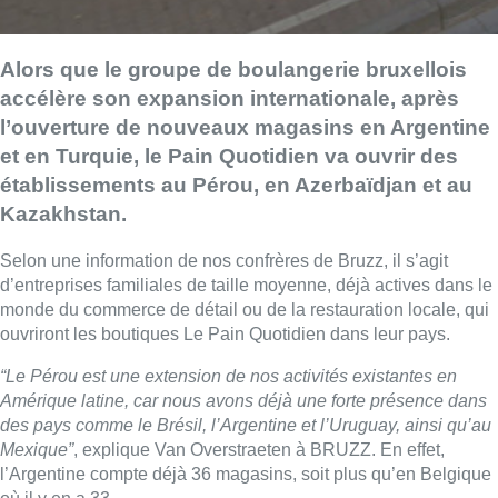
Alors que le groupe de boulangerie bruxellois
accélère son expansion internationale, après
l’ouverture de nouveaux magasins en Argentine
et en Turquie, le Pain Quotidien va ouvrir des
établissements au Pérou, en Azerbaïdjan et au
Kazakhstan.
Selon une information de nos confrères de Bruzz, il s’agit
d’entreprises familiales de taille moyenne, déjà actives dans le
monde du commerce de détail ou de la restauration locale, qui
ouvriront les boutiques Le Pain Quotidien dans leur pays.
“Le Pérou est une extension de nos activités existantes en
Amérique latine, car nous avons déjà une forte présence dans
des pays comme le Brésil, l’Argentine et l’Uruguay, ainsi qu’au
Mexique”
, explique Van Overstraeten à BRUZZ. En effet,
l’Argentine compte déjà 36 magasins, soit plus qu’en Belgique