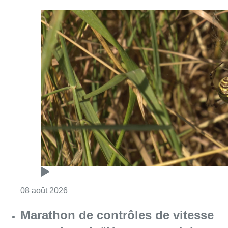
Consulter l'article "Au Moeraske, Bart Hanss
08 août 2026
Marathon de contrôles de vitesse