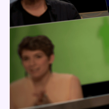
Concours
Aucun concours pour le moment