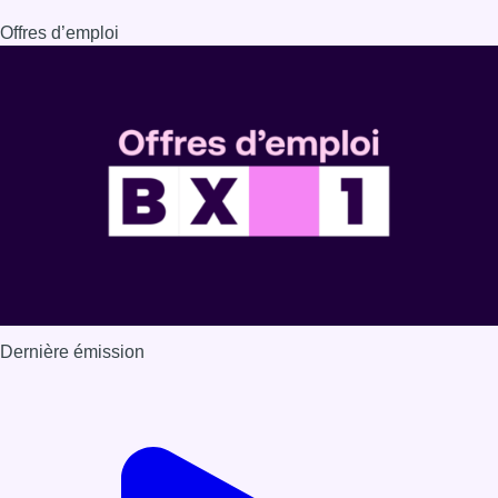
Dernière émission
Voir nos dernières émissions