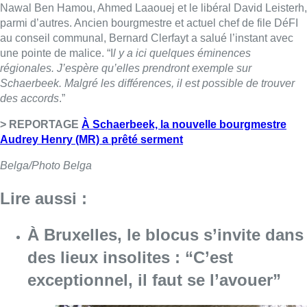
Nawal Ben Hamou, Ahmed Laaouej et le libéral David Leisterh,
parmi d’autres. Ancien bourgmestre et actuel chef de file DéFI
au conseil communal, Bernard Clerfayt a salué l’instant avec
une pointe de malice. “I
l y a ici quelques éminences
régionales. J’espère qu’elles prendront exemple sur
Schaerbeek. Malgré les différences, il est possible de trouver
des accords
.”
> REPORTAGE
À Schaerbeek, la nouvelle bourgmestre
Audrey Henry (MR) a prêté serment
Belga/Photo Belga
Lire aussi :
À Bruxelles, le blocus s’invite dans
des lieux insolites : “C’est
exceptionnel, il faut se l’avouer”