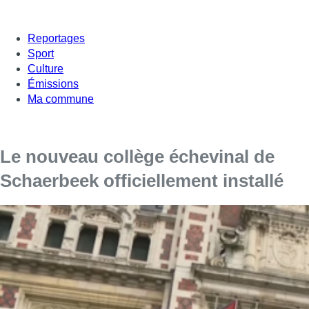
Reportages
Sport
Culture
Émissions
Ma commune
Le nouveau collège échevinal de
Schaerbeek officiellement installé