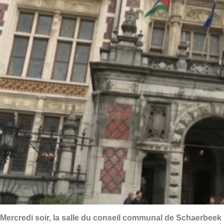
Mercredi soir, la salle du conseil communal de Schaerbeek