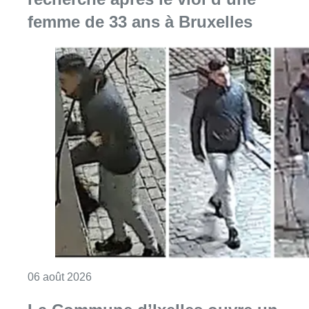
femme de 33 ans à Bruxelles
Consulter l'article "La police lance un avis 
06 août 2026