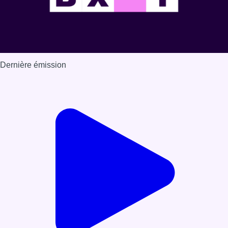
Dernière émission
Voir nos dernières émissions