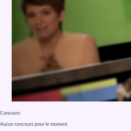
Concours
Aucun concours pour le moment