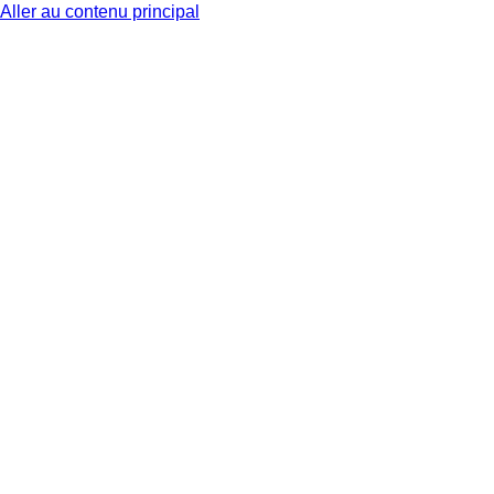
Aller au contenu principal