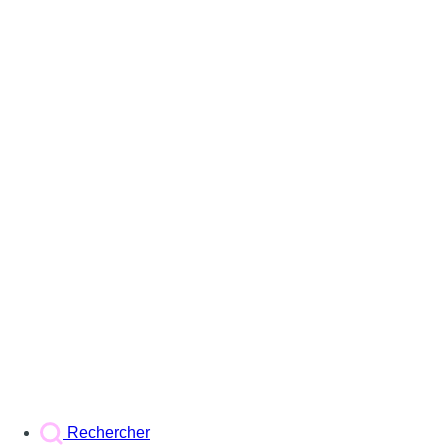
Rechercher