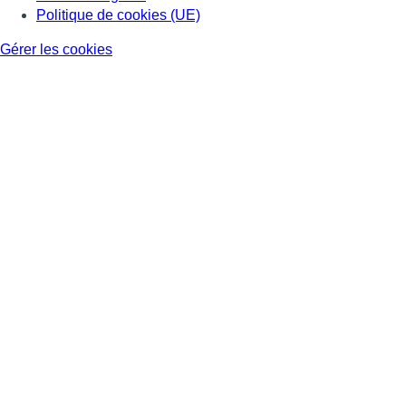
Politique de cookies (UE)
Gérer les cookies