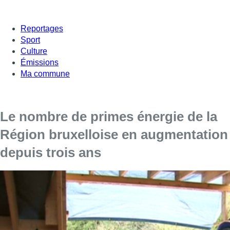
Reportages
Sport
Culture
Émissions
Ma commune
Le nombre de primes énergie de la
Région bruxelloise en augmentation
depuis trois ans