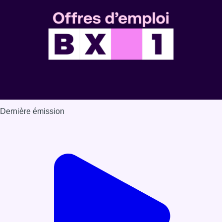
Dernière émission
Voir nos dernières émissions