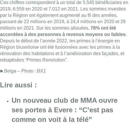
Ces chiffres correspondent à un total de 5.545 bénéficiaires en
2019, 6.559 en 2020 et 7.012 en 2021. Les sommes investies
par la Région ont également augmenté au fil des années,
passant de 22 millions en 2019, à 24,4 millions en 2020 et 28
millions en 2021. Sur les sommes allouées,
78% ont été
accordées à des personnes à revenus moyens ou faibles
.
Depuis le début de l’année 2022, les primes à l’énergie en
Région bruxelloise ont été fusionnées avec les primes à la
rénovation des habitations et à l’amélioration des façades, et
rebaptisées “Primes Renolution”.
■ Belga – Photo : BX1
Lire aussi :
Un nouveau club de MMA ouvre
ses portes à Evere : “C’est pas
comme on voit à la télé”