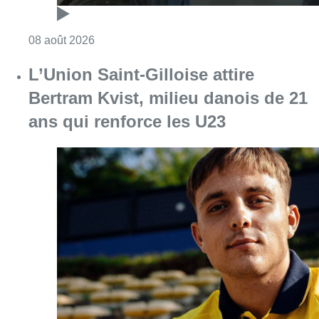
Consulter l'article "Marathon de contrôles d
08 août 2026
L’Union Saint-Gilloise attire
Bertram Kvist, milieu danois de 21
ans qui renforce les U23