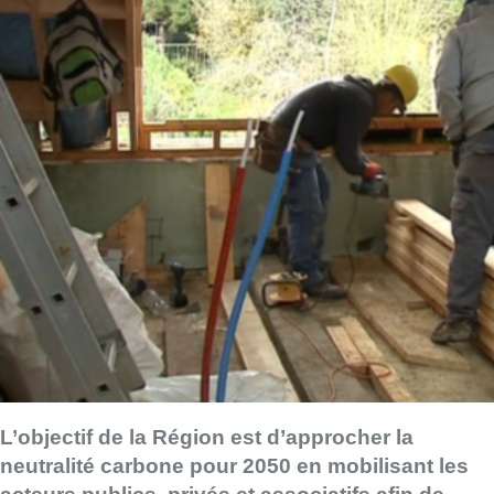
L’objectif de la Région est d’approcher la
neutralité carbone pour 2050 en mobilisant les