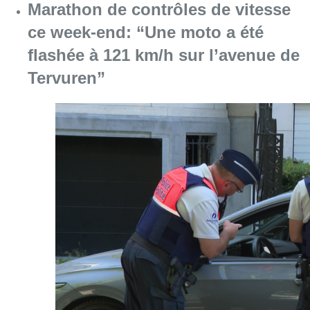
Marathon de contrôles de vitesse
ce week-end: “Une moto a été
flashée à 121 km/h sur l’avenue de
Tervuren”