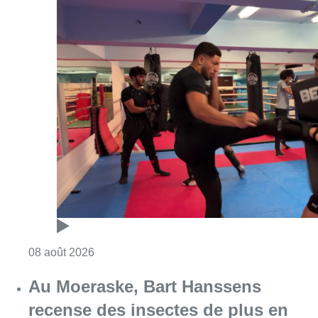
Consulter l'article "Un nouveau club de MMA 
08 août 2026
Au Moeraske, Bart Hanssens
recense des insectes de plus en