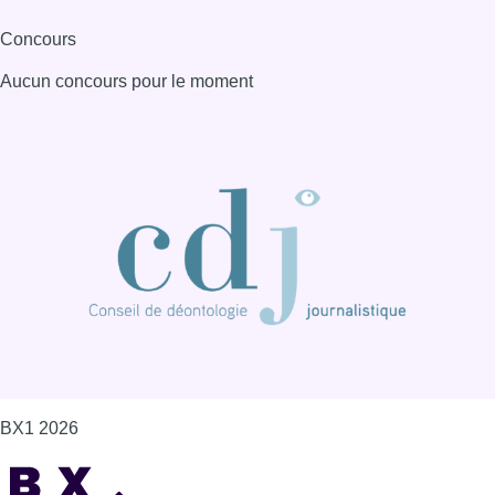
Concours
Aucun concours pour le moment
BX1 2026
Back to top