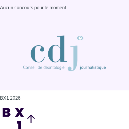
Aucun concours pour le moment
BX1 2026
Back to top