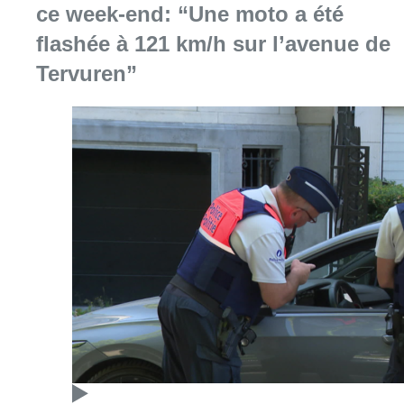
ce week-end: “Une moto a été
flashée à 121 km/h sur l’avenue de
Tervuren”