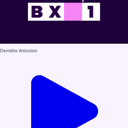
Dernière émission
Voir nos dernières émissions