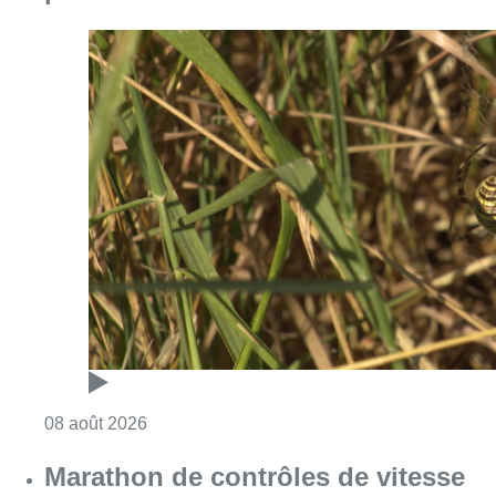
Consulter l'article "Au Moeraske, Bart Hanss
08 août 2026
Marathon de contrôles de vitesse