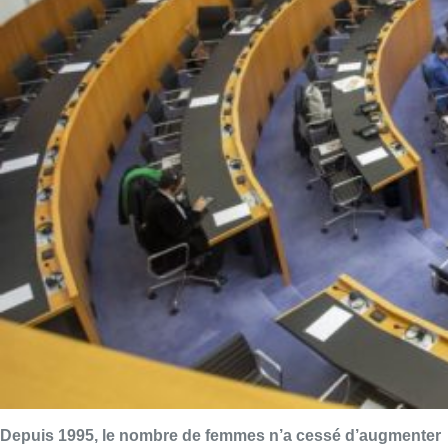
Depuis 1995, le nombre de femmes n’a cessé d’augmenter