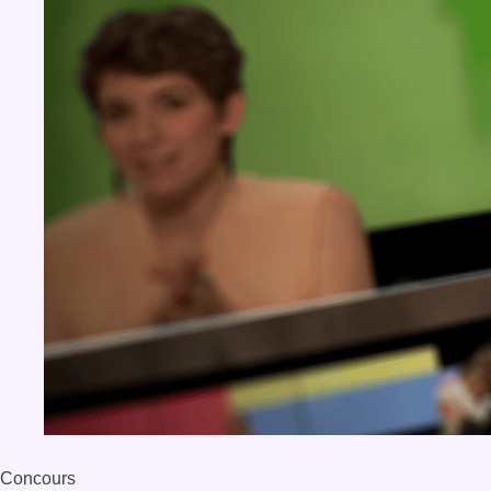
Concours