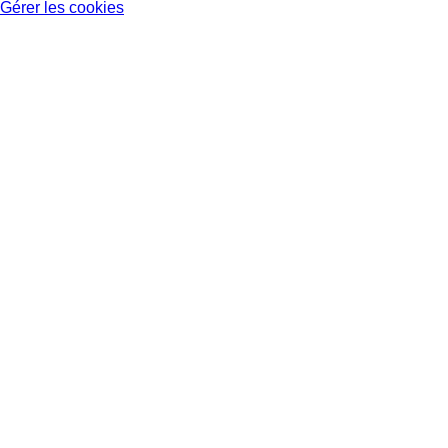
Gérer les cookies