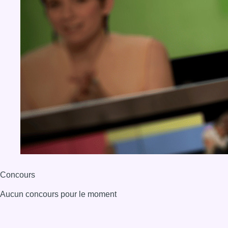
Concours
Aucun concours pour le moment
BX1 2026