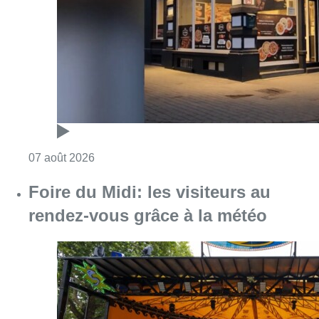
Foire du Midi: les visiteurs au
rendez-vous grâce à la météo
Consulter l'article "Foire du Midi: les visite
07 août 2026