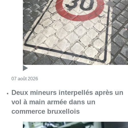
Consulter l'article "Les Bruxellois respecten
07 août 2026
Deux mineurs interpellés après un
vol à main armée dans un
commerce bruxellois