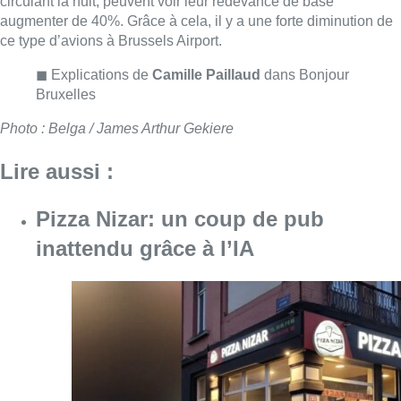
inattendu grâce à l’IA
Consulter l'article "Pizza Nizar: un coup de p
07 août 2026