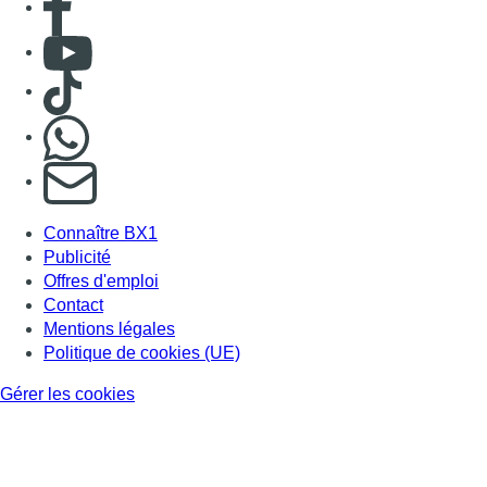
Contact
Mentions légales
Politique de cookies (UE)
Gérer les cookies