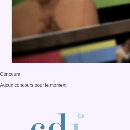
Concours
Aucun concours pour le moment