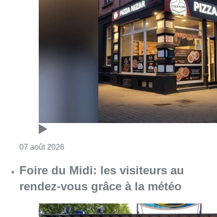
Consulter l'article "Pizza Nizar: un coup de p
07 août 2026
Foire du Midi: les visiteurs au
rendez-vous grâce à la météo