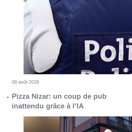
Consulter l'article "Coups de feu sur fond d
08 août 2026
Pizza Nizar: un coup de pub
inattendu grâce à l’IA