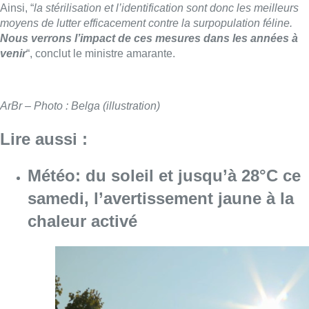
Ainsi, “
la stérilisation et l’identification sont donc les meilleurs
moyens de lutter efficacement contre la surpopulation féline.
Nous verrons l’impact de ces mesures dans les années à
venir
“, conclut le ministre amarante.
ArBr – Photo : Belga (illustration)
Lire aussi :
Météo: du soleil et jusqu’à 28°C ce
samedi, l’avertissement jaune à la
chaleur activé