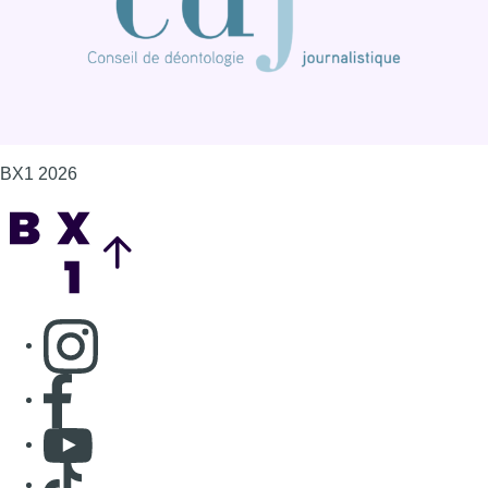
BX1 2026
Back to top
Consulter page Instagram
Consulter page Facebook
Consulter Youtube
Consulter TikTok