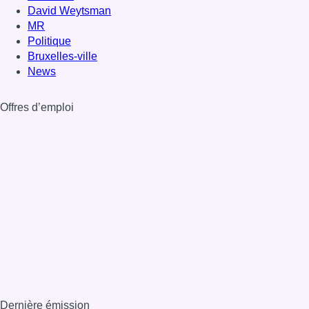
David Weytsman
MR
Politique
Bruxelles-ville
News
Offres d’emploi
Dernière émission