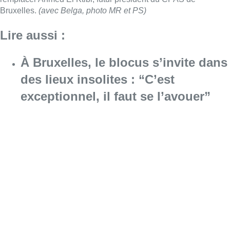
Bruxelles.
(avec Belga, photo MR et PS)
Lire aussi :
À Bruxelles, le blocus s’invite dans
des lieux insolites : “C’est
exceptionnel, il faut se l’avouer”