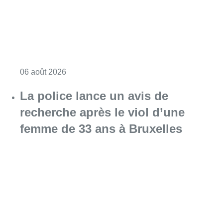
Consulter l'article "Saint-Géry : un ancien b
06 août 2026
La police lance un avis de
recherche après le viol d’une
femme de 33 ans à Bruxelles