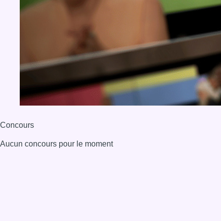
Concours
Aucun concours pour le moment