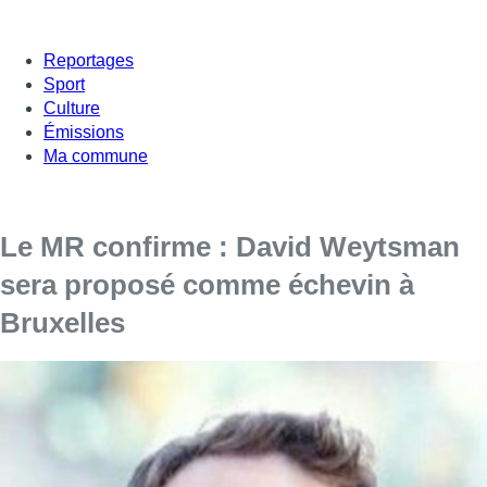
Reportages
Sport
Culture
Émissions
Ma commune
Le MR confirme : David Weytsman
sera proposé comme échevin à
Bruxelles