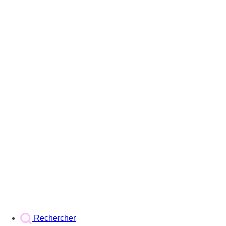
Rechercher