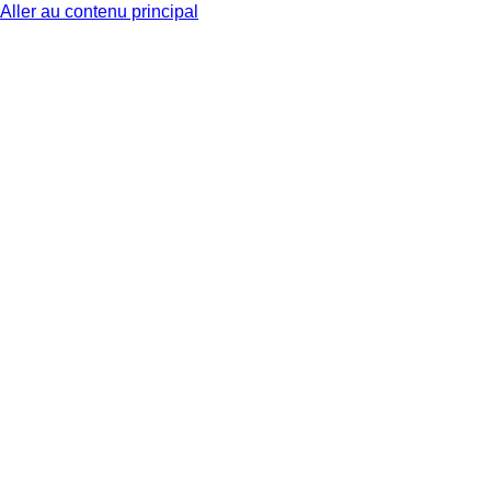
Aller au contenu principal