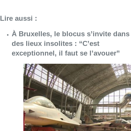
Lire aussi :
À Bruxelles, le blocus s’invite dans
des lieux insolites : “C’est
exceptionnel, il faut se l’avouer”