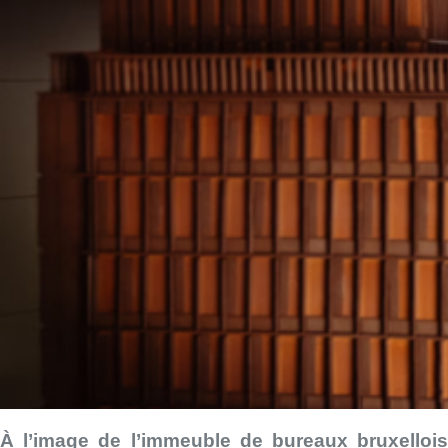
À l’image de l’immeuble de bureaux bruxellois