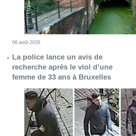
Consulter l'article "Saint-Géry : un ancien b
06 août 2026
La police lance un avis de
recherche après le viol d’une
femme de 33 ans à Bruxelles