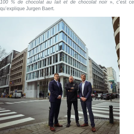
100 % de chocolat au lait et de chocolat noir
», c’est ce
qu’explique Jurgen Baert.