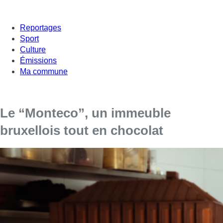
Reportages
Sport
Culture
Émissions
Ma commune
Le “Monteco”, un immeuble
bruxellois tout en chocolat