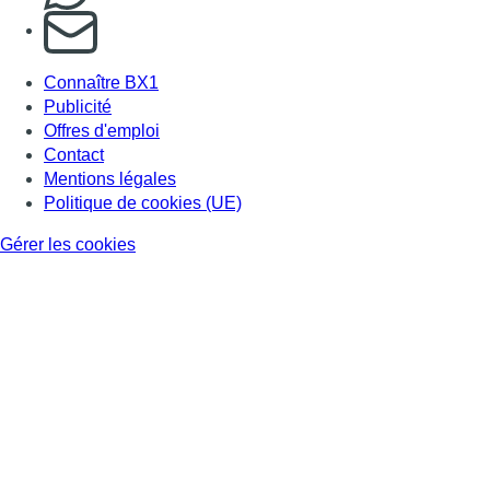
S'abonner à notre newsletter
Connaître BX1
Publicité
Offres d'emploi
Contact
Mentions légales
Politique de cookies (UE)
Gérer les cookies