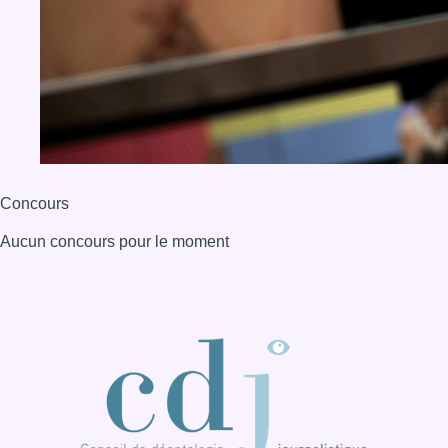
Concours
Aucun concours pour le moment