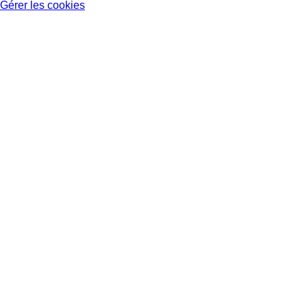
Gérer les cookies