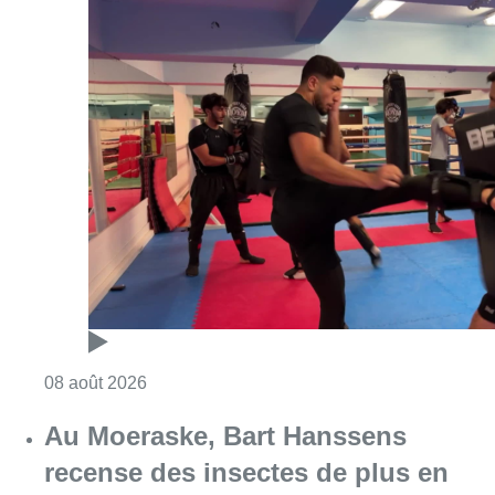
Consulter l'article "Un nouveau club de MMA 
08 août 2026
Au Moeraske, Bart Hanssens
recense des insectes de plus en