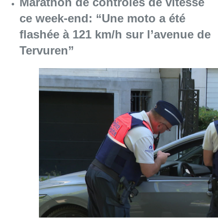
Marathon de contrôles de vitesse
ce week-end: “Une moto a été
flashée à 121 km/h sur l’avenue de
Tervuren”