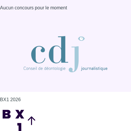
Aucun concours pour le moment
BX1 2026
Back to top