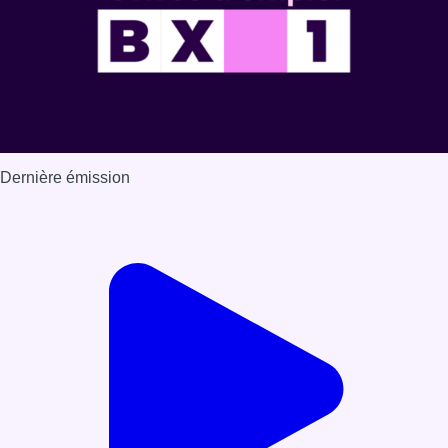
Dernière émission
Voir nos dernières émissions