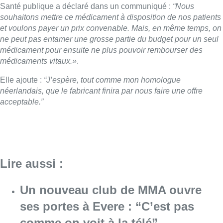
Santé publique a déclaré dans un communiqué :
“Nous
souhaitons mettre ce médicament à disposition de nos patients
et voulons payer un prix convenable. Mais, en même temps, on
ne peut pas entamer une grosse partie du budget pour un seul
médicament pour ensuite ne plus pouvoir rembourser des
médicaments vitaux.»
.
Elle ajoute :
“J’espère, tout comme mon homologue
néerlandais, que le fabricant finira par nous faire une offre
acceptable.”
Lire aussi :
Un nouveau club de MMA ouvre
ses portes à Evere : “C’est pas
comme on voit à la télé”