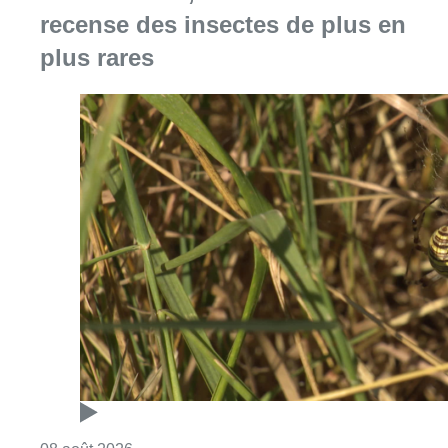
recense des insectes de plus en
plus rares