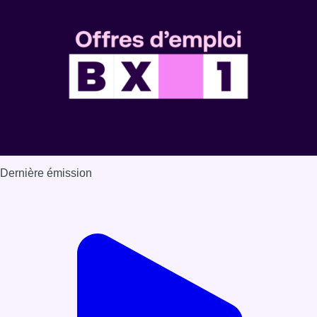
Dernière émission
Voir nos dernières émissions