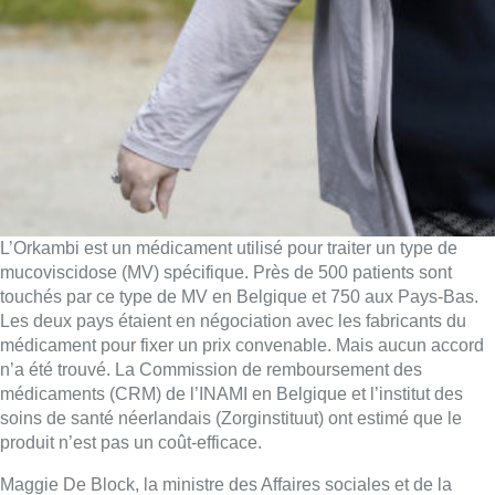
L’Orkambi est un médicament utilisé pour traiter un type de
mucoviscidose (MV) spécifique. Près de 500 patients sont
touchés par ce type de MV en Belgique et 750 aux Pays-Bas.
Les deux pays étaient en négociation avec les fabricants du
médicament pour fixer un prix convenable. Mais aucun accord
n’a été trouvé. La Commission de remboursement des
médicaments (CRM) de l’INAMI en Belgique et l’institut des
soins de santé néerlandais (Zorginstituut) ont estimé que le
produit n’est pas un coût-efficace.
Maggie De Block, la ministre des Affaires sociales et de la