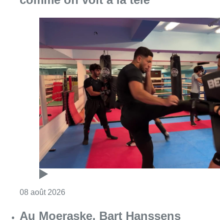
Consulter l'article "Un nouveau club de MMA 
08 août 2026
Au Moeraske, Bart Hanssens