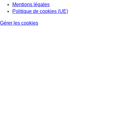
Mentions légales
Politique de cookies (UE)
Gérer les cookies