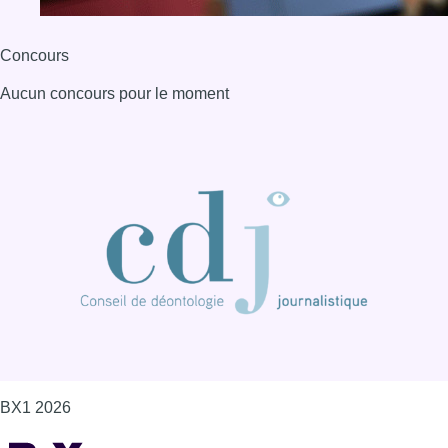
Concours
Aucun concours pour le moment
BX1 2026
Back to top