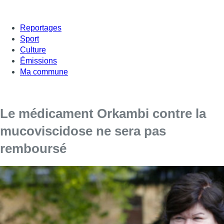
Reportages
Sport
Culture
Émissions
Ma commune
Le médicament Orkambi contre la
mucoviscidose ne sera pas
remboursé