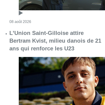
Consulter l'article "Marathon de contrôles d
08 août 2026
L’Union Saint-Gilloise attire
Bertram Kvist, milieu danois de 21
ans qui renforce les U23