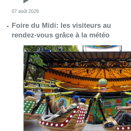
Consulter l'article "Pizza Nizar: un coup de p
07 août 2026
Foire du Midi: les visiteurs au
rendez-vous grâce à la météo