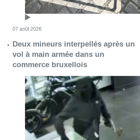
Consulter l'article "Les Bruxellois respecten
07 août 2026
Deux mineurs interpellés après un
vol à main armée dans un
commerce bruxellois