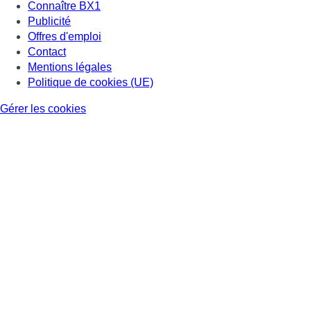
Connaître BX1
Publicité
Offres d'emploi
Contact
Mentions légales
Politique de cookies (UE)
Gérer les cookies