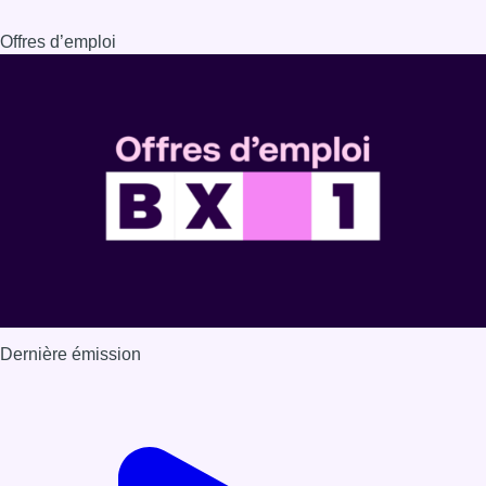
Offres d’emploi
Dernière émission
Voir nos dernières émissions