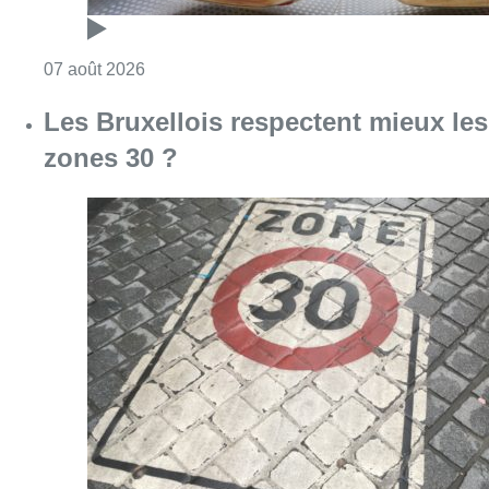
Consulter l'article "Foire du Midi: les visite
07 août 2026
Les Bruxellois respectent mieux les
zones 30 ?