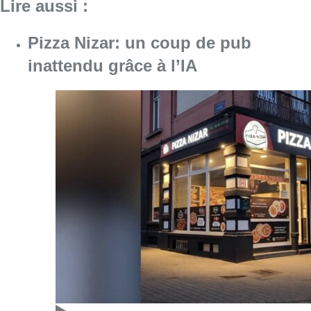
Lire aussi :
Pizza Nizar: un coup de pub
inattendu grâce à l’IA