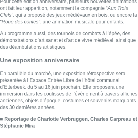
Pour cette édition anniversaire, plusieurs nouvelles animations
ont fait leur apparition, notamment la compagnie “
Aux Trois
Clefs”,
qui a proposé des jeux médiévaux en bois, ou encore la
“
Roue des contes”
, une animation musicale pour enfants.
Au programme aussi, des tournois de combats à l’épée, des
démonstrations d’artisanat et d’art de vivre médiéval, ainsi que
des déambulations artistiques.
Une exposition anniversaire
En parallèle du marché, une exposition rétrospective sera
présentée à l’Espace Entrée Libre de l’hôtel communal
d’Etterbeek, du 5 au 16 juin prochain. Elle proposera une
immersion dans les coulisses de l’événement à travers affiches
anciennes, objets d’époque, costumes et souvenirs marquants
des 30 dernières années.
■
Reportage de Charlotte Verbruggen, Charles Carpreau et
Stéphanie Mira