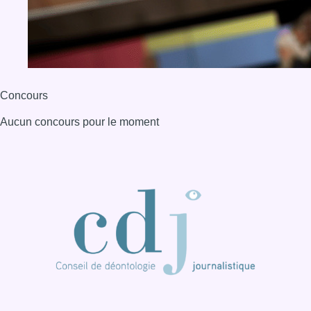
Concours
Aucun concours pour le moment