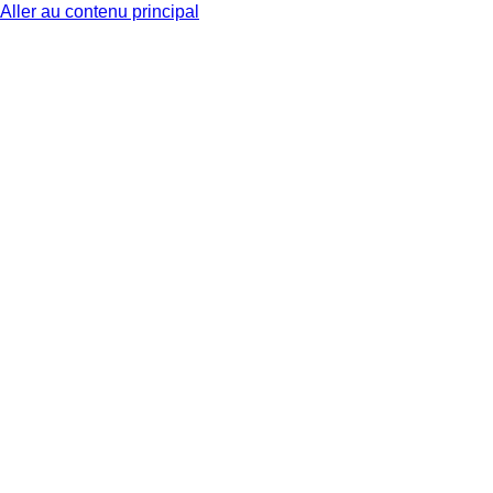
Aller au contenu principal