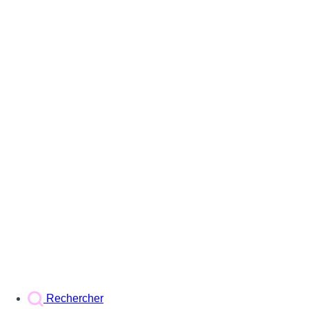
Rechercher