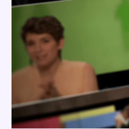
Concours
Aucun concours pour le moment