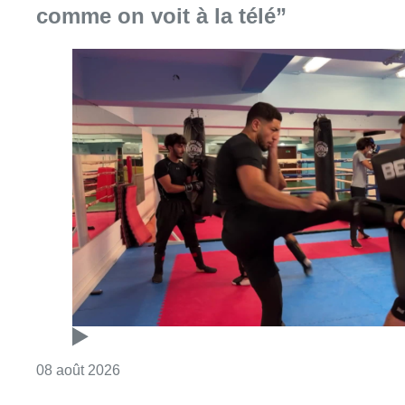
comme on voit à la télé”
Consulter l'article "Un nouveau club de MMA 
08 août 2026