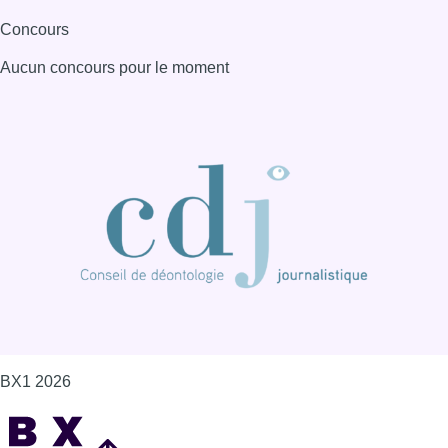
Concours
Aucun concours pour le moment
BX1 2026
Back to top