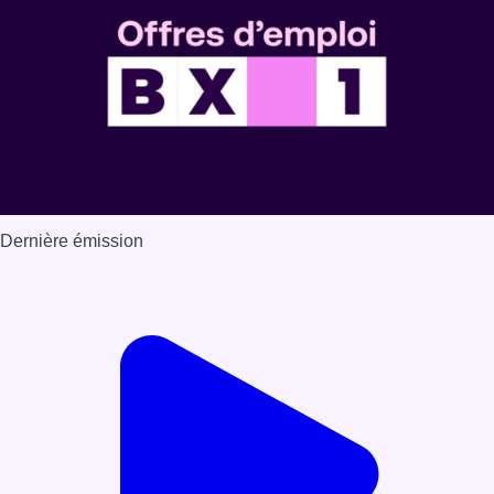
Dernière émission
Voir nos dernières émissions