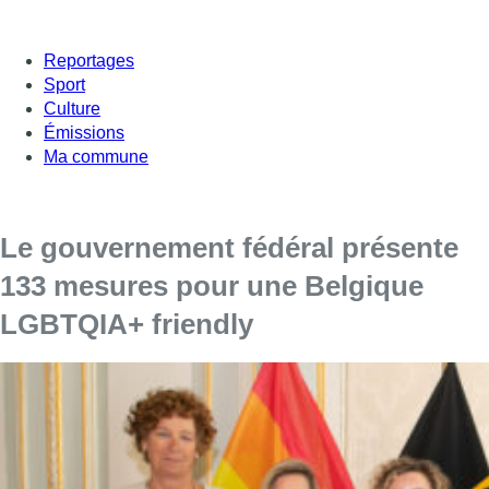
Reportages
Sport
Culture
Émissions
Ma commune
Le gouvernement fédéral présente
133 mesures pour une Belgique
LGBTQIA+ friendly