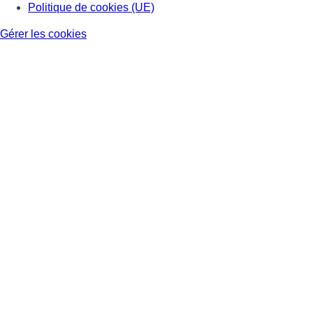
Politique de cookies (UE)
Gérer les cookies