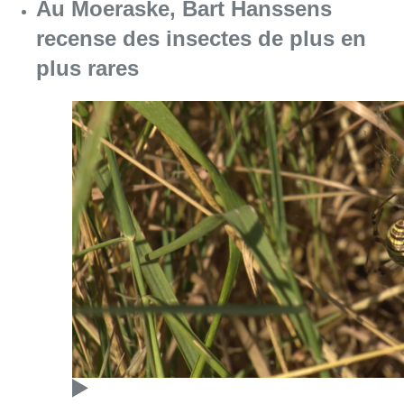
Au Moeraske, Bart Hanssens
recense des insectes de plus en
plus rares