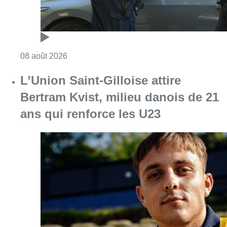
Consulter l'article "Marathon de contrôles d
08 août 2026
L’Union Saint-Gilloise attire
Bertram Kvist, milieu danois de 21
ans qui renforce les U23