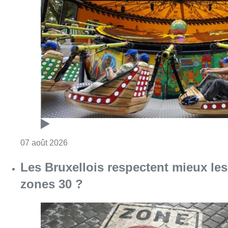
Consulter l'article "Foire du Midi: les visite
07 août 2026
Les Bruxellois respectent mieux les
zones 30 ?