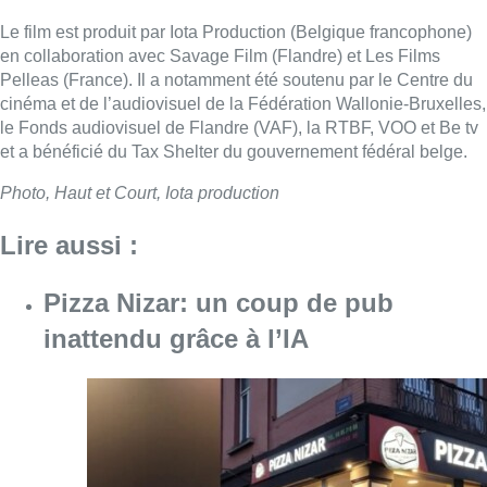
Le film est produit par Iota Production (Belgique francophone)
en collaboration avec Savage Film (Flandre) et Les Films
Pelleas (France). Il a notamment été soutenu par le Centre du
cinéma et de l’audiovisuel de la Fédération Wallonie-Bruxelles,
le Fonds audiovisuel de Flandre (VAF), la RTBF, VOO et Be tv
et a bénéficié du Tax Shelter du gouvernement fédéral belge.
Photo, Haut et Court, Iota production
Lire aussi :
Pizza Nizar: un coup de pub
inattendu grâce à l’IA