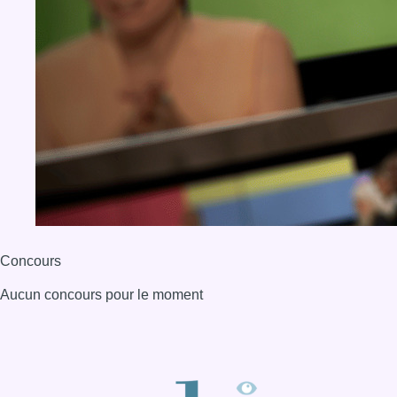
Concours
Aucun concours pour le moment