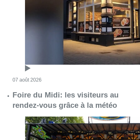
Consulter l'article "Pizza Nizar: un coup de p
07 août 2026
Foire du Midi: les visiteurs au
rendez-vous grâce à la météo