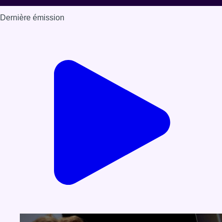
Dernière émission
Voir nos dernières émissions