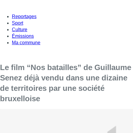
Reportages
Sport
Culture
Émissions
Ma commune
Le film “Nos batailles” de Guillaume
Senez déjà vendu dans une dizaine
de territoires par une société
bruxelloise