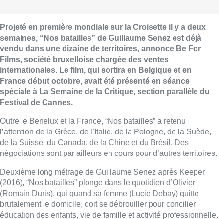
Projeté en première mondiale sur la Croisette il y a deux
semaines, “Nos batailles” de Guillaume Senez est déjà
vendu dans une dizaine de territoires, annonce Be For
Films, société bruxelloise chargée des ventes
internationales. Le film, qui sortira en Belgique et en
France début octobre, avait été présenté en séance
spéciale à La Semaine de la Critique, section parallèle du
Festival de Cannes.
Outre le Benelux et la France, “Nos batailles” a retenu
l’attention de la Grèce, de l’Italie, de la Pologne, de la Suède,
de la Suisse, du Canada, de la Chine et du Brésil. Des
négociations sont par ailleurs en cours pour d’autres territoires.
Deuxième long métrage de Guillaume Senez après Keeper
(2016), “Nos batailles” plonge dans le quotidien d’Olivier
(Romain Duris), qui quand sa femme (Lucie Debay) quitte
brutalement le domicile, doit se débrouiller pour concilier
éducation des enfants, vie de famille et activité professionnelle.