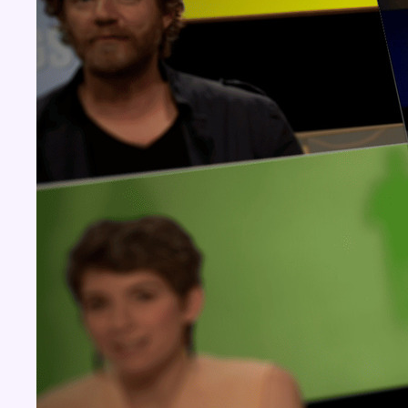
Concours
Aucun concours pour le moment