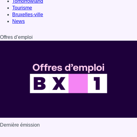
Dernière émission
Voir nos dernières émissions