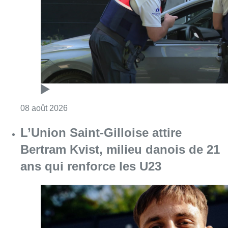
Bertram Kvist, milieu danois de 21
ans qui renforce les U23
Consulter l'article "L’Union Saint-Gilloise at
08 août 2026