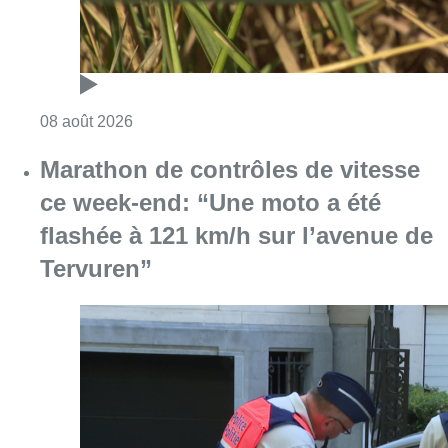
Consulter l'article "Marathon de contrôles d
08 août 2026
L’Union Saint-Gilloise attire