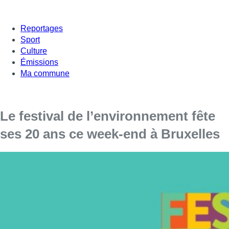
Reportages
Sport
Culture
Émissions
Ma commune
Le festival de l’environnement fête
ses 20 ans ce week-end à Bruxelles