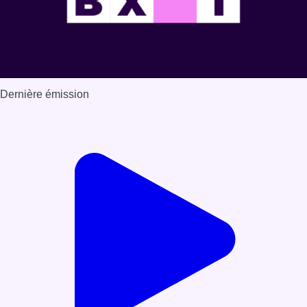
Dernière émission
Voir nos dernières émissions