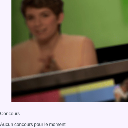
Concours
Aucun concours pour le moment