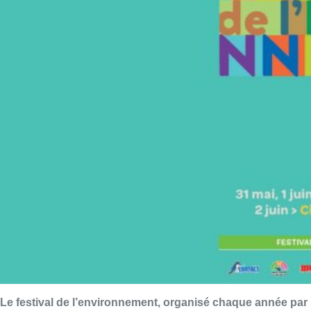
Le festival de l’environnement, organisé chaque année par