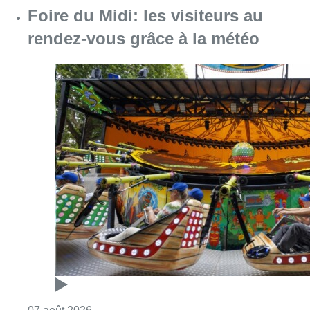
Foire du Midi: les visiteurs au
rendez-vous grâce à la météo
Consulter l'article "Foire du Midi: les visite