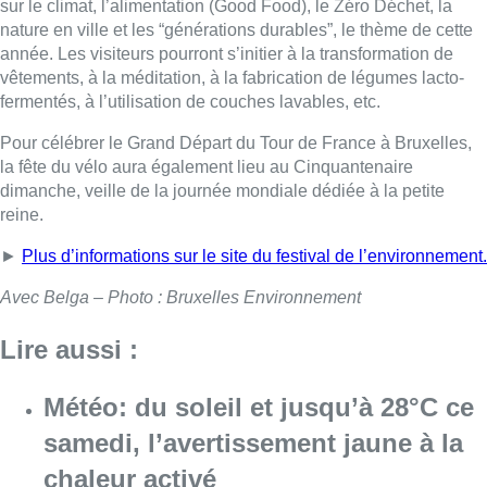
sur le climat, l’alimentation (Good Food), le Zéro Déchet, la
nature en ville et les “générations durables”, le thème de cette
année. Les visiteurs pourront s’initier à la transformation de
vêtements, à la méditation, à la fabrication de légumes lacto-
fermentés, à l’utilisation de couches lavables, etc.
Pour célébrer le Grand Départ du Tour de France à Bruxelles,
la fête du vélo aura également lieu au Cinquantenaire
dimanche, veille de la journée mondiale dédiée à la petite
reine.
►
Plus d’informations sur le site du festival de l’environnement.
Avec Belga – Photo : Bruxelles Environnement
Lire aussi :
Météo: du soleil et jusqu’à 28°C ce
samedi, l’avertissement jaune à la
chaleur activé