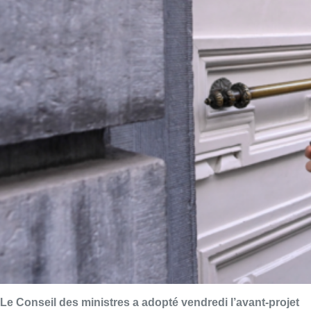
Le Conseil des ministres a adopté vendredi l’avant-projet