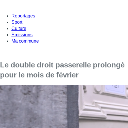
Reportages
Sport
Culture
Émissions
Ma commune
Le double droit passerelle prolongé
pour le mois de février