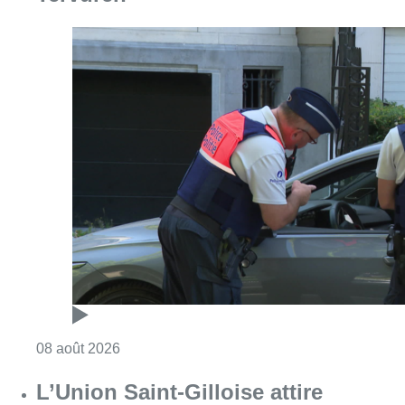
Consulter l'article "Marathon de contrôles d
08 août 2026
L’Union Saint-Gilloise attire