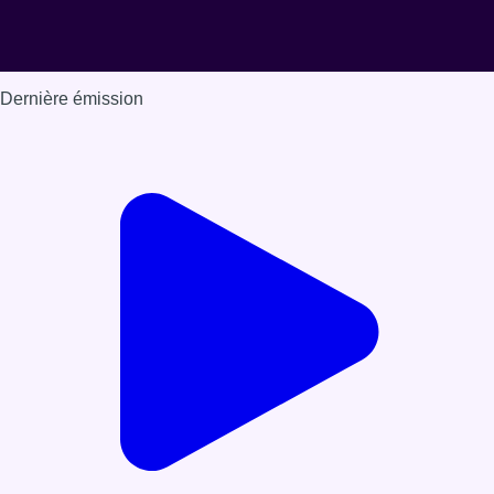
Dernière émission
Voir nos dernières émissions