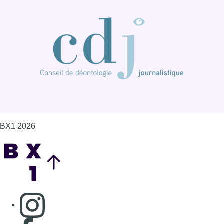
BX1 2026
Back to top
Consulter page Instagram
Consulter page Facebook