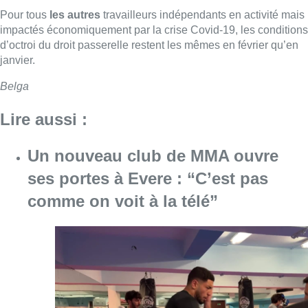
Pour tous
les autres
travailleurs indépendants en activité mais
impactés économiquement par la crise Covid-19, les conditions
d’octroi du droit passerelle restent les mêmes en février qu’en
janvier.
Belga
Lire aussi :
Un nouveau club de MMA ouvre
ses portes à Evere : “C’est pas
comme on voit à la télé”