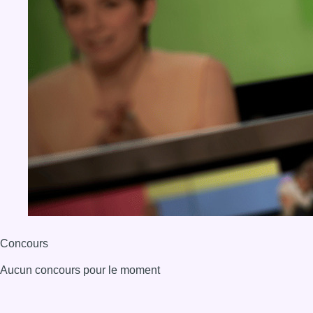
Concours
Aucun concours pour le moment