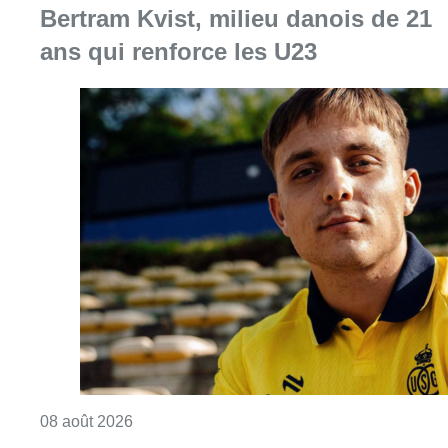
Bertram Kvist, milieu danois de 21
ans qui renforce les U23
Consulter l'article "L’Union Saint-Gilloise at
08 août 2026