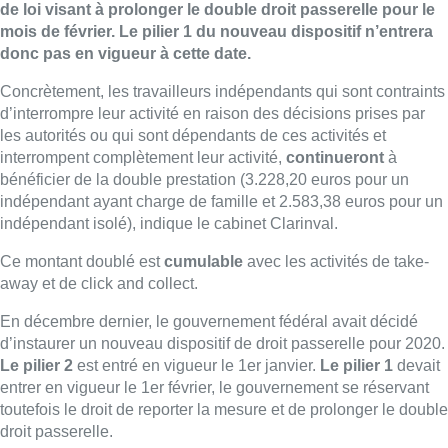
de loi visant à prolonger le double droit passerelle pour le
mois de février. Le pilier 1 du nouveau dispositif n’entrera
donc pas en vigueur à cette date.
Concrètement, les travailleurs indépendants qui sont contraints
d’interrompre leur activité en raison des décisions prises par
les autorités ou qui sont dépendants de ces activités et
interrompent complètement leur activité,
continueront
à
bénéficier de la double prestation (3.228,20 euros pour un
indépendant ayant charge de famille et 2.583,38 euros pour un
indépendant isolé), indique le cabinet Clarinval.
Ce montant doublé est
cumulable
avec les activités de take-
away et de click and collect.
En décembre dernier, le gouvernement fédéral avait décidé
d’instaurer un nouveau dispositif de droit passerelle pour 2020.
Le pilier 2
est entré en vigueur le 1er janvier.
Le pilier 1
devait
entrer en vigueur le 1er février, le gouvernement se réservant
toutefois le droit de reporter la mesure et de prolonger le double
droit passerelle.