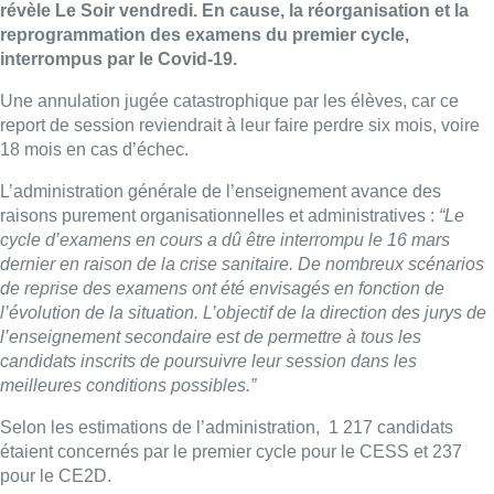
révèle Le Soir vendredi. En cause, la réorganisation et la
reprogrammation des examens du premier cycle,
interrompus par le Covid-19.
Une annulation jugée catastrophique par les élèves, car ce
report de session reviendrait à leur faire perdre six mois, voire
18 mois en cas d’échec.
L’administration générale de l’enseignement avance des
raisons purement organisationnelles et administratives :
“Le
cycle d’examens en cours a dû être interrompu le 16 mars
dernier en raison de la crise sanitaire. De nombreux scénarios
de reprise des examens ont été envisagés en fonction de
l’évolution de la situation. L’objectif de la direction des jurys de
l’enseignement secondaire est de permettre à tous les
candidats inscrits de poursuivre leur session dans les
meilleures conditions possibles.”
Selon les estimations de l’administration, 1 217 candidats
étaient concernés par le premier cycle pour le CESS et 237
pour le CE2D.