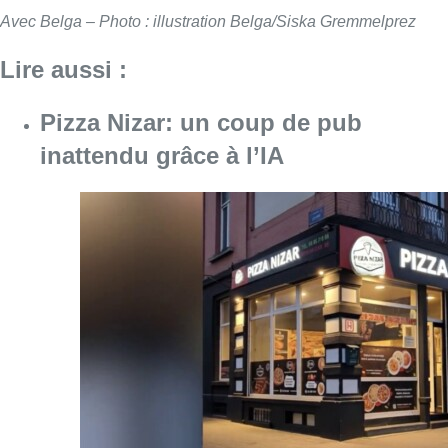
Avec Belga – Photo : illustration Belga/Siska Gremmelprez
Lire aussi :
Pizza Nizar: un coup de pub
inattendu grâce à l’IA