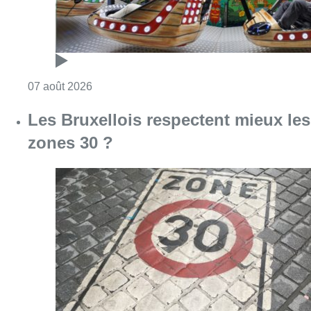
Consulter l'article "Foire du Midi: les visite
07 août 2026
Les Bruxellois respectent mieux les
zones 30 ?