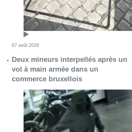
Consulter l'article "Les Bruxellois respecten
07 août 2026
Deux mineurs interpellés après un
vol à main armée dans un
commerce bruxellois