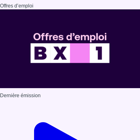
Offres d’emploi
Dernière émission
Voir nos dernières émissions