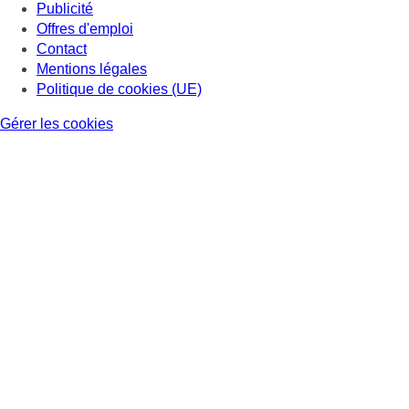
Publicité
Offres d'emploi
Contact
Mentions légales
Politique de cookies (UE)
Gérer les cookies