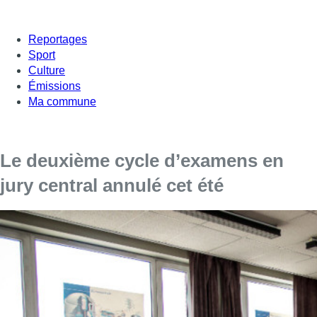
Reportages
Sport
Culture
Émissions
Ma commune
Le deuxième cycle d’examens en
jury central annulé cet été