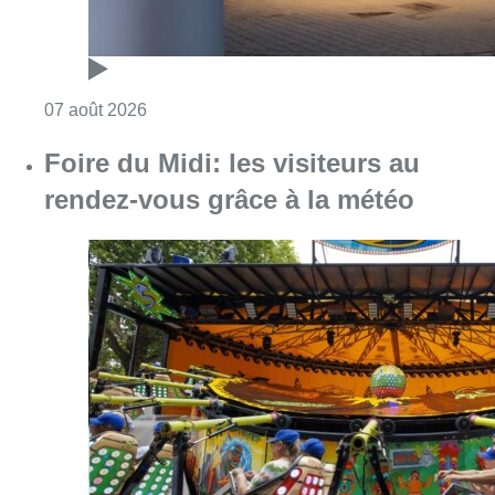
Consulter l'article "Pizza Nizar: un coup de p
07 août 2026
Foire du Midi: les visiteurs au
rendez-vous grâce à la météo