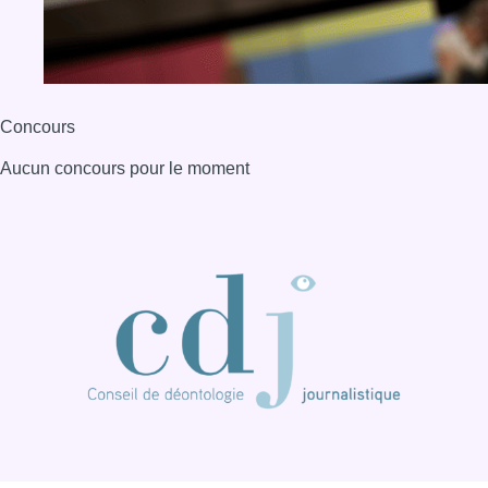
Concours
Aucun concours pour le moment