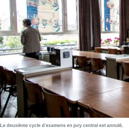
Le deuxième cycle d’examens en jury central est annulé,