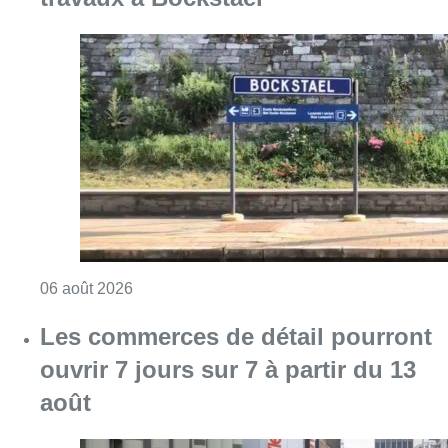
Consulter l'article "Le trafic ferroviaire ada
06 août 2026
Les commerces de détail pourront
ouvrir 7 jours sur 7 à partir du 13
août