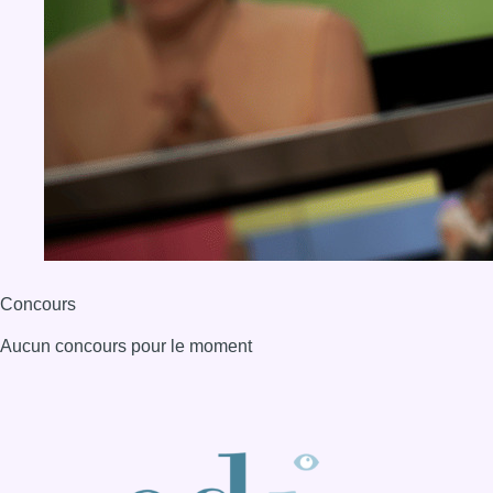
Concours
Aucun concours pour le moment