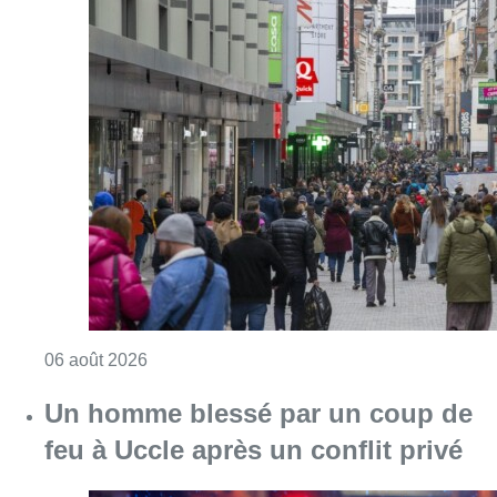
Consulter l'article "Les commerces de détail p
06 août 2026
Un homme blessé par un coup de
feu à Uccle après un conflit privé