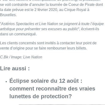
se voit contrainte d’annuler la tournée de Coeur de Pirate dont
la date prévue est le 2 février 2020, au Cirque Royal à
Bruxelles.
“
Astérios Spectacles et Live Nation se joignent à toute l’équipe
artistique pour présenter ses excuses au public
“, écrivent-ils
dans un communiqué.
Les clients concernés sont invités à contacter leur point de
vente d’origine pour se faire rembourser leurs billets.
C.Bk / Image: Live Nation
Lire aussi :
Éclipse solaire du 12 août :
comment reconnaître des vraies
lunettes de protection?