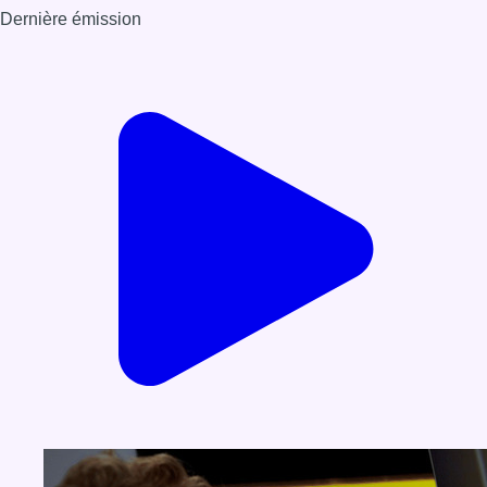
Dernière émission
Voir nos dernières émissions