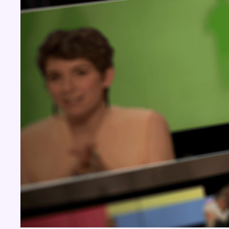
Concours
Aucun concours pour le moment