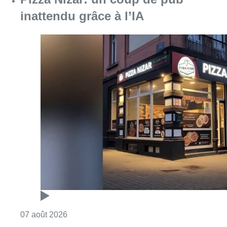
Consulter l'article "Pizza Nizar: un coup de p
07 août 2026
Foire du Midi: les visiteurs au
rendez-vous grâce à la météo