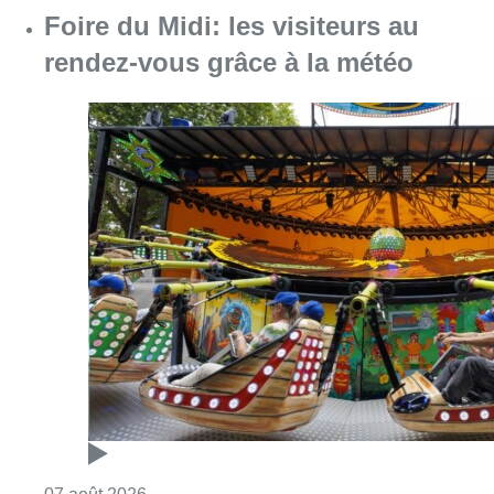
Consulter l'article "Foire du Midi: les visite
07 août 2026
Les Bruxellois respectent mieux les
zones 30 ?