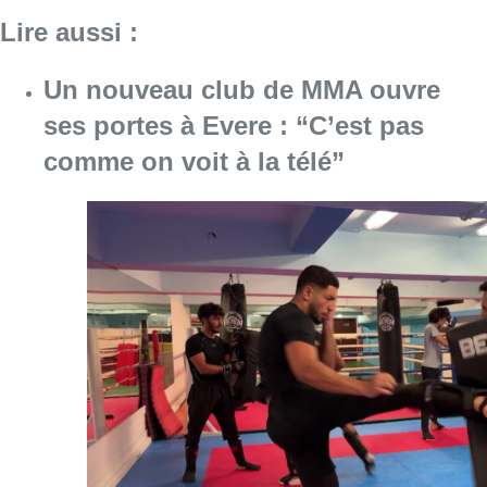
Lire aussi :
Un nouveau club de MMA ouvre
ses portes à Evere : “C’est pas
comme on voit à la télé”