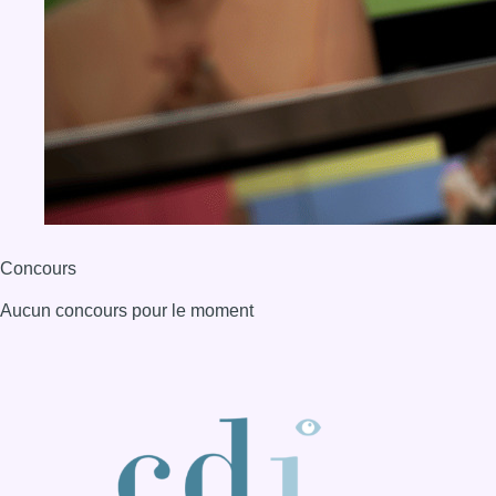
Concours
Aucun concours pour le moment