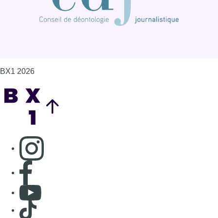
BX1 2026
Back to top
Consulter page Instagram
Consulter page Facebook
Consulter Youtube
Consulter TikTok