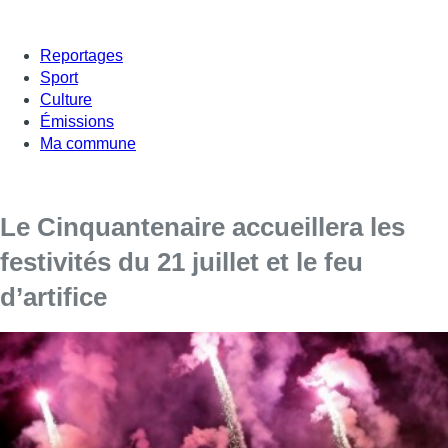
Reportages
Sport
Culture
Émissions
Ma commune
Le Cinquantenaire accueillera les
festivités du 21 juillet et le feu
d’artifice