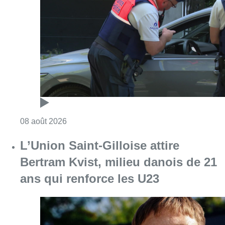
Consulter l'article "Marathon de contrôles d
08 août 2026
L’Union Saint-Gilloise attire
Bertram Kvist, milieu danois de 21
ans qui renforce les U23