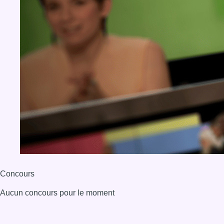
Concours
Aucun concours pour le moment
BX1 2026