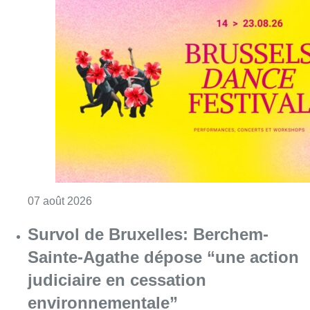
Consulter l'article "Le Brussels Dance Festiv
07 août 2026
Survol de Bruxelles: Berchem-
Sainte-Agathe dépose “une action
judiciaire en cessation
environnementale”