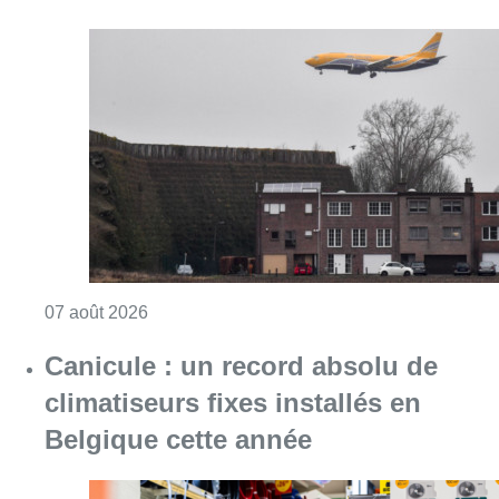
Consulter l'article "Survol de Bruxelles: Be
07 août 2026
Canicule : un record absolu de
climatiseurs fixes installés en
Belgique cette année