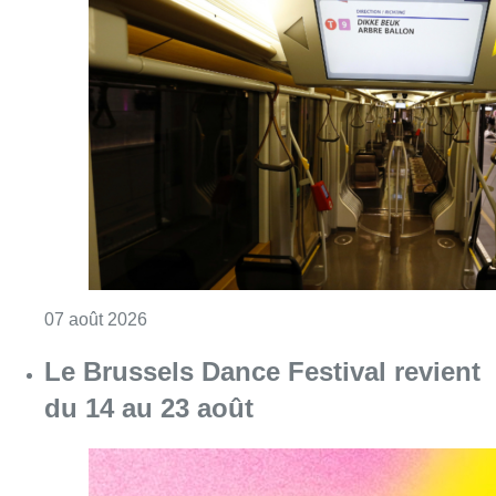
Consulter l'article "Berchem-Sainte-Agathe: u
07 août 2026
Le Brussels Dance Festival revient
du 14 au 23 août