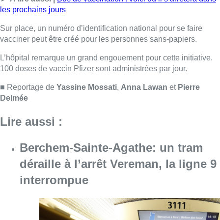
Berchem-Sainte-Agathe: un tram
déraille à l’arrêt Vereman, la ligne 9
interrompue