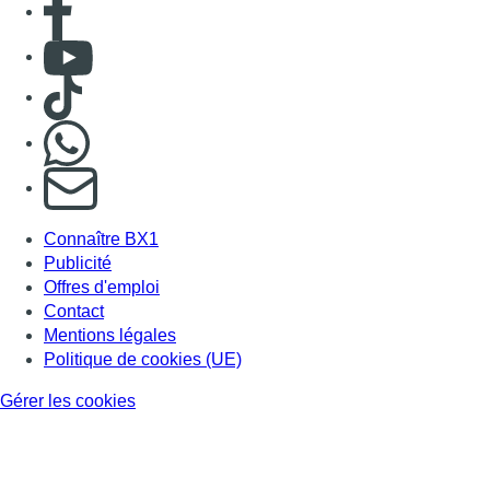
Contact
Mentions légales
Politique de cookies (UE)
Gérer les cookies