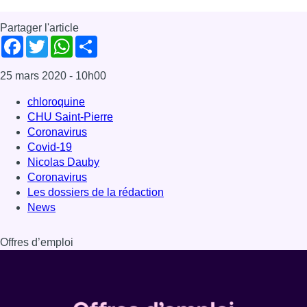
Partager l'article
Facebook
Twitter
WhatsApp
Share
25 mars 2020
- 10h00
chloroquine
CHU Saint-Pierre
Coronavirus
Covid-19
Nicolas Dauby
Coronavirus
Les dossiers de la rédaction
News
Offres d’emploi