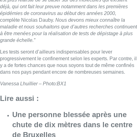
déjà, qui ont fait leur preuve notamment dans les premières
épidémies de coronavirus au début des années 2000,
complète Nicolas Dauby.
Nous devons mieux connaître la
maladie et nous souhaitons que d’autres recherches continuent
à être menées pour la réalisation de tests de dépistage à plus
grande échelle.”
Les tests seront d’ailleurs indispensables pour lever
progressivement le confinement selon les experts. Par contre, il
y a de fortes chances que nous soyons tout de même confinés
dans nos pays pendant encore de nombreuses semaines.
Vanessa Lhuillier – Photo:BX1
Lire aussi :
Une personne blessée après une
chute de dix mètres dans le centre
de Bruxelles