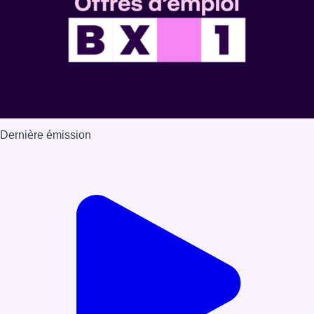
Dernière émission
Voir nos dernières émissions