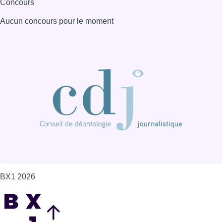
Concours
Aucun concours pour le moment
BX1 2026
Back to top