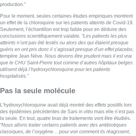
production.”
Pour le moment, seules certaines études empiriques montrent
un effet de la chloroquine sur les patients atteints de Covid-19.
Seulement, l’échantillon est trop faible pour en déduire des
conclusions scientifiquement valable.
“Les patients les plus
atteints n’ont pas été testés ou alors des qui étaient presque
guéris en ont pris donc il s’agissait presque d’un effet placebo
,
tempère Jean Nève.
Nous devons être prudent mais il est vrai
que le CHU Saint-Pierre tout comme d’autres hôpitaux belges
utilisent déjà l’hydroxychloroquine pour les patients
hospitalisés.”
Pas la seule molécule
L’hydroxychloroquine avait déjà montré des effets positifs lors
des épidémies précédentes de Sars in vitro mais elle n’est pas
la seule. En tout, quatre bras de traitements vont être étudiés.
“Nous allons traiter certains patients avec des antibiotiques
classiques, de l’oxygène… pour voir comment ils réagissent
,