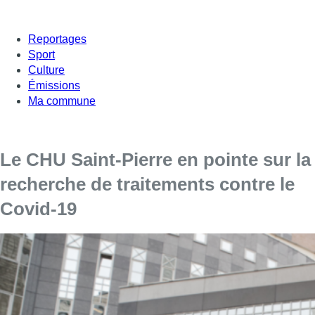
Reportages
Sport
Culture
Émissions
Ma commune
Le CHU Saint-Pierre en pointe sur la
recherche de traitements contre le
Covid-19