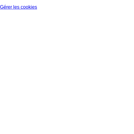
Gérer les cookies