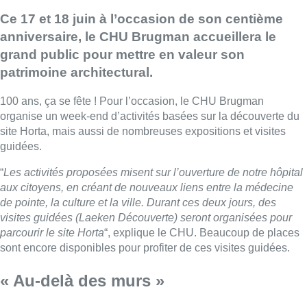
Ce 17 et 18 juin à l’occasion de son centième
anniversaire, le CHU Brugman accueillera le
grand public pour mettre en valeur son
patrimoine architectural.
100 ans, ça se fête ! Pour l’occasion, le CHU Brugman
organise un week-end d’activités basées sur la découverte du
site Horta, mais aussi de nombreuses expositions et visites
guidées.
“
Les activités proposées misent sur l’ouverture de notre hôpital
aux citoyens, en créant de nouveaux liens entre la médecine
de pointe, la culture et la ville. Durant ces deux jours, des
visites guidées (Laeken Découverte) seront organisées pour
parcourir le site Horta
“, explique le CHU. Beaucoup de places
sont encore disponibles pour profiter de ces visites guidées.
« Au-delà des murs »