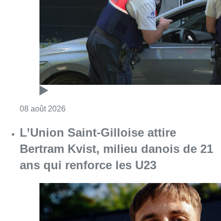
Consulter l'article "Marathon de contrôles d
08 août 2026
L’Union Saint-Gilloise attire
Bertram Kvist, milieu danois de 21
ans qui renforce les U23