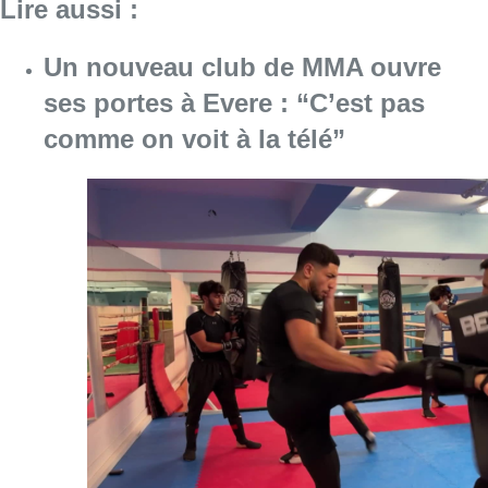
Lire aussi :
Un nouveau club de MMA ouvre
ses portes à Evere : “C’est pas
comme on voit à la télé”