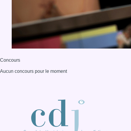
Concours
Aucun concours pour le moment