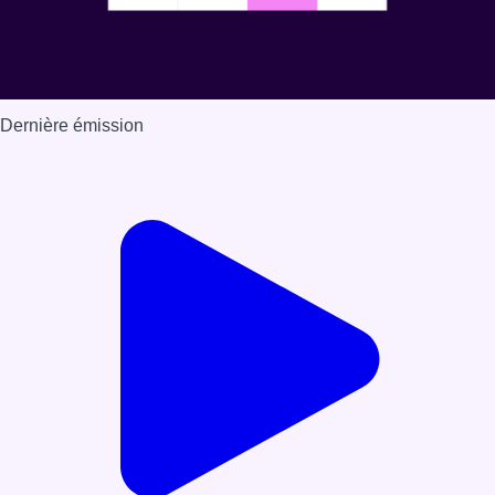
Dernière émission
Voir nos dernières émissions