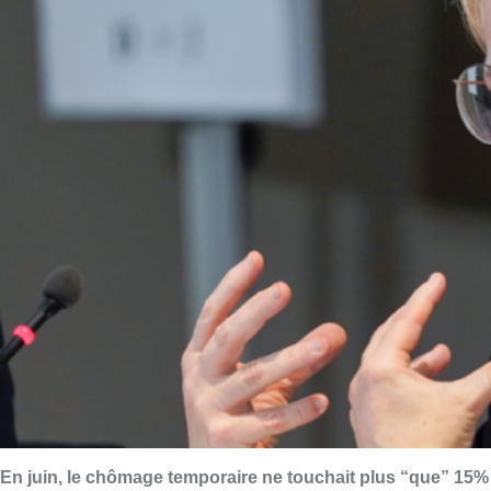
En juin, le chômage temporaire ne touchait plus “que” 15%