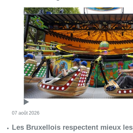
Consulter l'article "Foire du Midi: les visite
07 août 2026
Les Bruxellois respectent mieux les