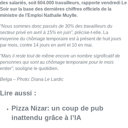
des salariés, soit 604.000 travailleurs, rapporte vendredi Le
Soir sur la base des dernières chiffres officiels de la
ministre de l’Emploi Nathalie Muylle.
“Nous sommes donc passés de 30% des travailleurs du
secteur privé en avril à 15% en juin”
, précise-t-elle. La
moyenne du chômage temporaire est à présent de huit jours
par mois, contre 14 jours en avril et 10 en mai.
“Mais il reste tout de même encore un nombre significatif de
personnes qui sont au chômage temporaire pour le mois
entier”
, souligne le quotidien.
Belga – Photo: Diana Le Lardic
Lire aussi :
Pizza Nizar: un coup de pub
inattendu grâce à l’IA