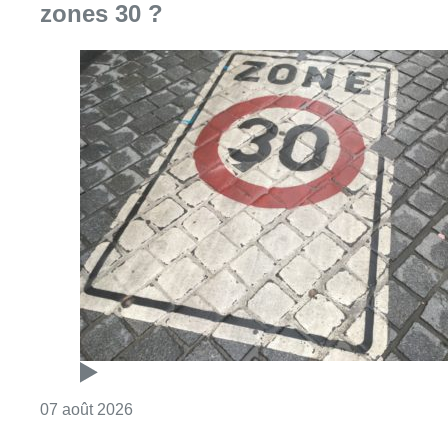
zones 30 ?
Consulter l'article "Les Bruxellois respecten
07 août 2026