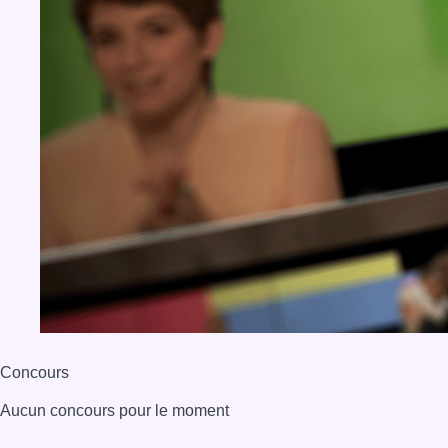
Concours
Aucun concours pour le moment