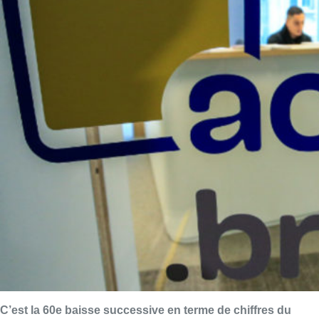
C’est la 60e baisse successive en terme de chiffres du