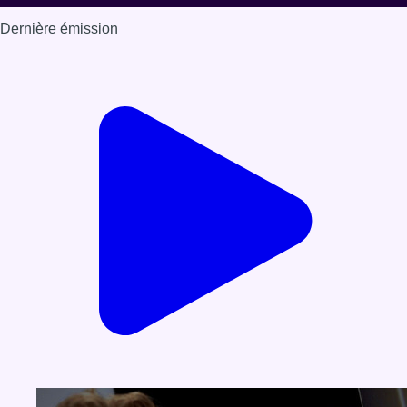
Dernière émission
Voir nos dernières émissions