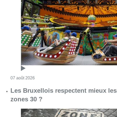
Consulter l'article "Foire du Midi: les visite
07 août 2026
Les Bruxellois respectent mieux les
zones 30 ?