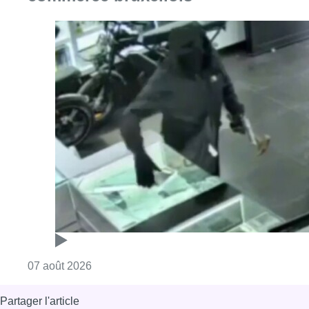
Consulter l'article "Deux mineurs interpell
07 août 2026
Partager l'article