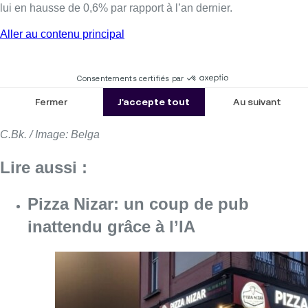
lui en hausse de 0,6% par rapport à l’an dernier.
C.Bk. / Image: Belga
Lire aussi :
Pizza Nizar: un coup de pub
inattendu grâce à l’IA