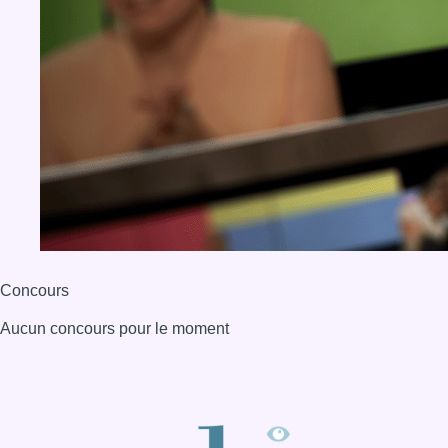
Concours
Aucun concours pour le moment