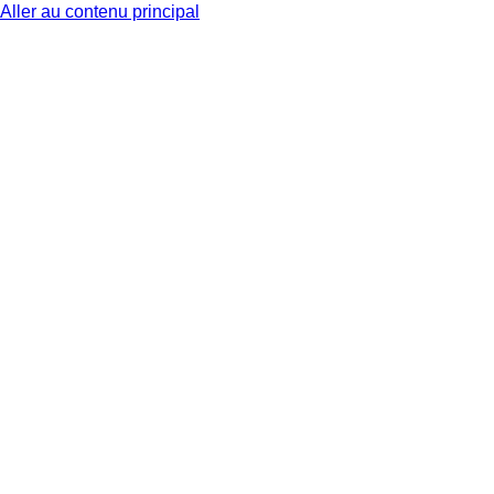
Aller au contenu principal