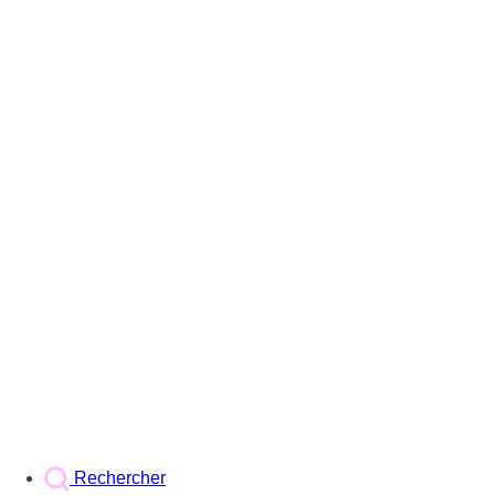
Rechercher