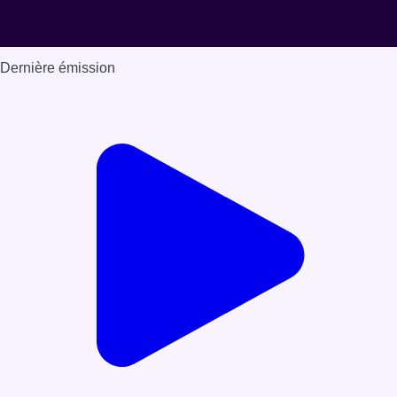
Dernière émission
Voir nos dernières émissions