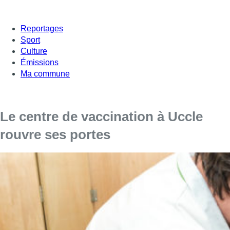
Reportages
Sport
Culture
Émissions
Ma commune
Le centre de vaccination à Uccle
rouvre ses portes