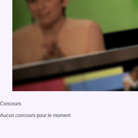
Concours
Aucun concours pour le moment