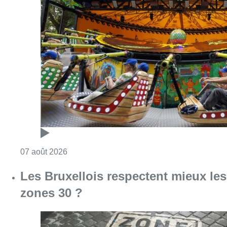
Consulter l'article "Foire du Midi: les visite
07 août 2026
Les Bruxellois respectent mieux les
zones 30 ?