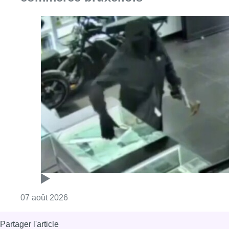
Consulter l'article "Deux mineurs interpell
07 août 2026
Partager l'article