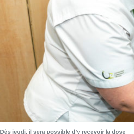
Dès jeudi, il sera possible d’y recevoir la dose