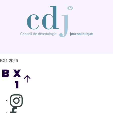
BX1 2026
Back to top
Consulter page Instagram
Consulter page Facebook