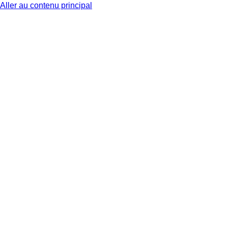
Aller au contenu principal