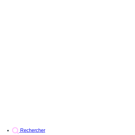
Rechercher