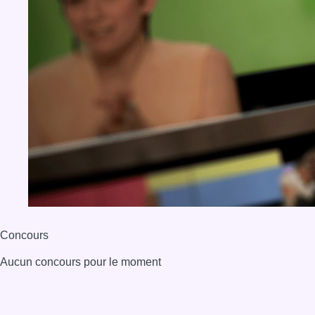
Concours
Aucun concours pour le moment