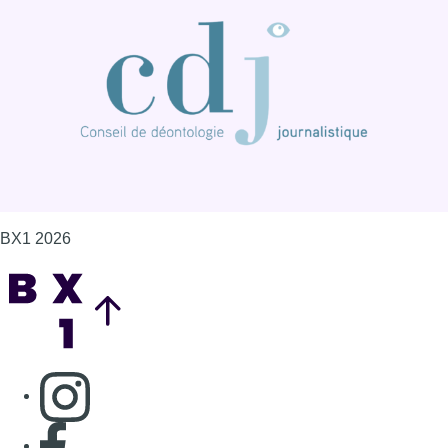
BX1 2026
Back to top
Consulter page Instagram
Consulter page Facebook