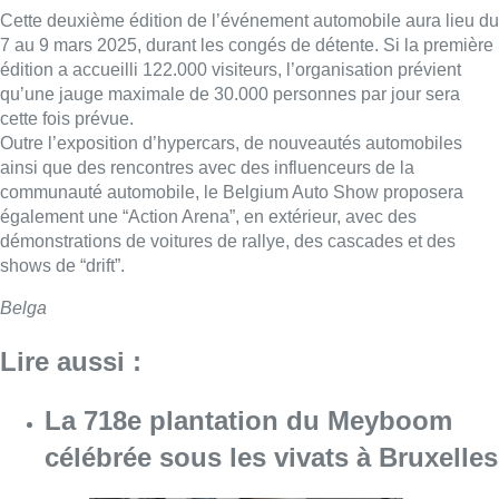
Cette deuxième édition de l’événement automobile aura lieu du
7 au 9 mars 2025, durant les congés de détente. Si la première
édition a accueilli 122.000 visiteurs, l’organisation prévient
qu’une jauge maximale de 30.000 personnes par jour sera
cette fois prévue.
Outre l’exposition d’hypercars, de nouveautés automobiles
ainsi que des rencontres avec des influenceurs de la
communauté automobile, le Belgium Auto Show proposera
également une “Action Arena”, en extérieur, avec des
démonstrations de voitures de rallye, des cascades et des
shows de “drift”.
Belga
Lire aussi :
La 718e plantation du Meyboom
célébrée sous les vivats à Bruxelles