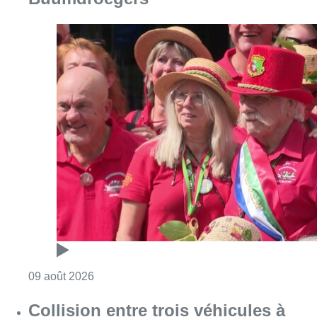
Consulter l'article "Meyboom: Jean Vander
09 août 2026
Collision entre trois véhicules à