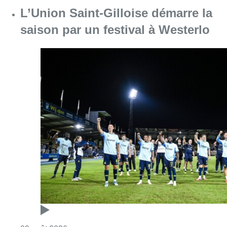
L’Union Saint-Gilloise démarre la
saison par un festival à Westerlo