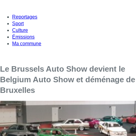
Reportages
Sport
Culture
Émissions
Ma commune
Le Brussels Auto Show devient le
Belgium Auto Show et déménage de
Bruxelles