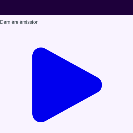
Dernière émission
Voir nos dernières émissions