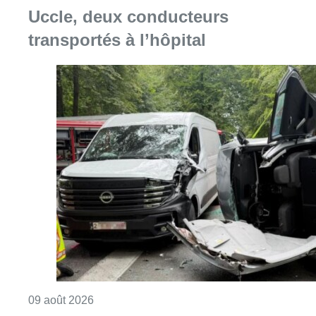
Uccle, deux conducteurs
transportés à l’hôpital
Consulter l'article "Collision entre trois véh
09 août 2026