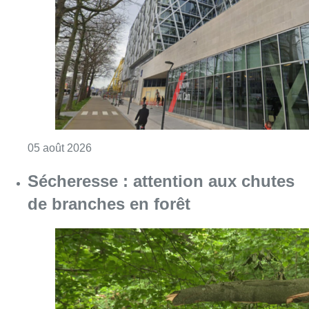
de branches en forêt
Consulter l'article "Sécheresse : attention a
05 août 2026