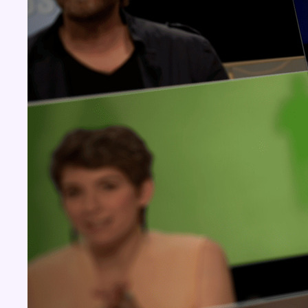
Concours
Aucun concours pour le moment