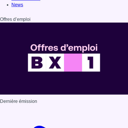
Dernière émission
Voir nos dernières émissions