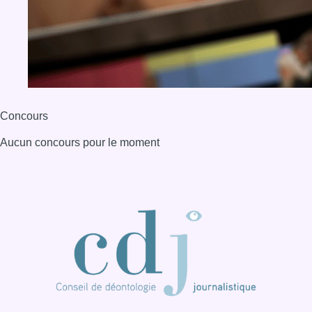
BX1 2026
Back to top
Consulter page Instagram
Consulter page Facebook