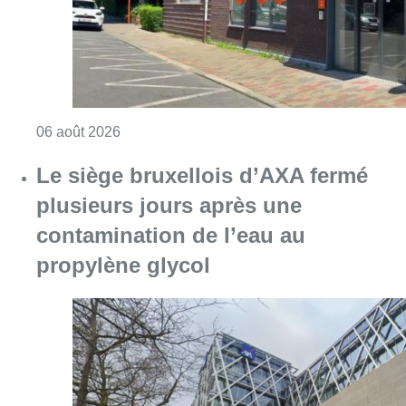
propylène glycol
Consulter l'article "Le siège bruxellois d’A
05 août 2026
Sécheresse : attention aux chutes