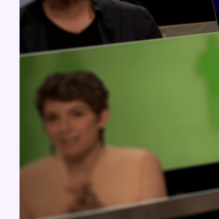
Concours
Aucun concours pour le moment