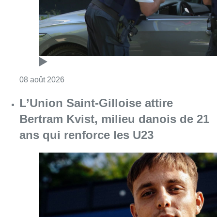
ans qui renforce les U23
Consulter l'article "L’Union Saint-Gilloise at
08 août 2026
Partager l'article