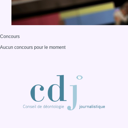
BX1 2026
Back to top
Consulter page Instagram
Consulter page Facebook