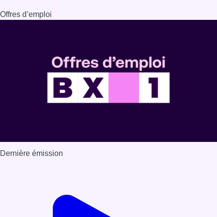
Dernière émission
Voir nos dernières émissions