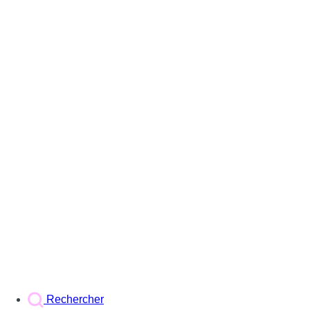
Rechercher