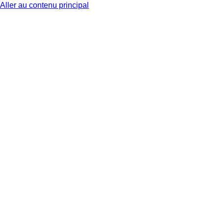
Aller au contenu principal