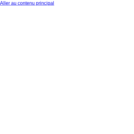
Aller au contenu principal